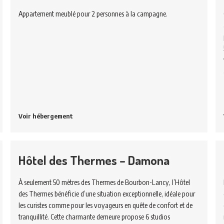
Appartement meublé pour 2 personnes à la campagne.
Voir hébergement
Hôtel des Thermes – Damona
À seulement 50 mètres des Thermes de Bourbon-Lancy, l’Hôtel
des Thermes bénéficie d’une situation exceptionnelle, idéale pour
les curistes comme pour les voyageurs en quête de confort et de
tranquillité. Cette charmante demeure propose 6 studios