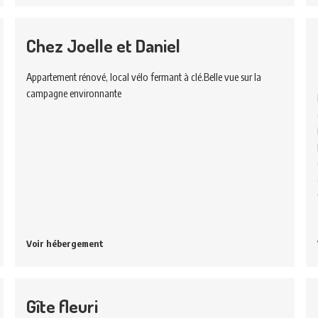
Chez Joelle et Daniel
Appartement rénové, local vélo fermant à clé.Belle vue sur la
campagne environnante
Voir hébergement
Gîte fleuri