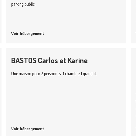
parking public.
Voir hébergement
BASTOS Carlos et Karine
Une maison pour 2 personnes. 1 chambre 1 grand lit
Voir hébergement