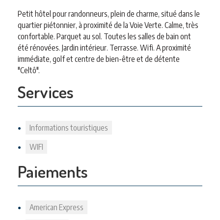
Petit hôtel pour randonneurs, plein de charme, situé dans le
quartier piétonnier, à proximité de la Voie Verte. Calme, très
confortable. Parquet au sol. Toutes les salles de bain ont
été rénovées. Jardin intérieur. Terrasse. Wifi. A proximité
immédiate, golf et centre de bien-être et de détente
"Celtô".
Services
Informations touristiques
WIFI
Paiements
American Express