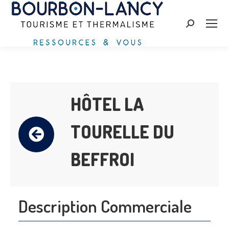
Search:
HÔTEL LA
TOURELLE DU
BEFFROI
Description Commerciale