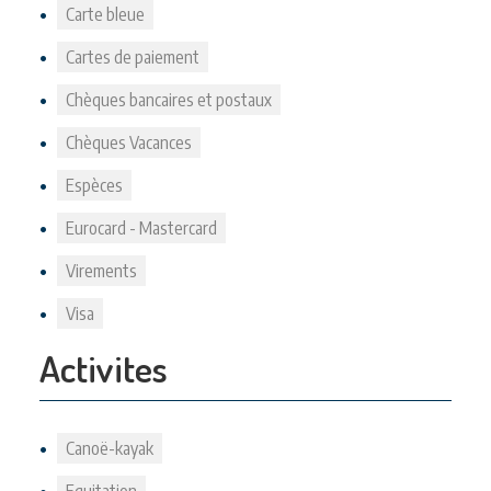
Carte bleue
Cartes de paiement
Chèques bancaires et postaux
Chèques Vacances
Espèces
Eurocard - Mastercard
Virements
Visa
Activites
Canoë-kayak