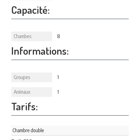
Capacité:
Chambes
8
Informations:
Groupes
1
Animaux
1
Tarifs:
Chambre double