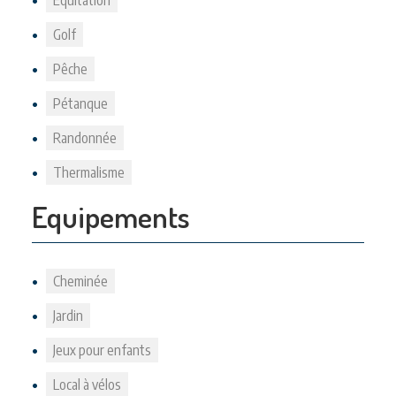
Equitation
Golf
Pêche
Pétanque
Randonnée
Thermalisme
Equipements
Cheminée
Jardin
Jeux pour enfants
Local à vélos