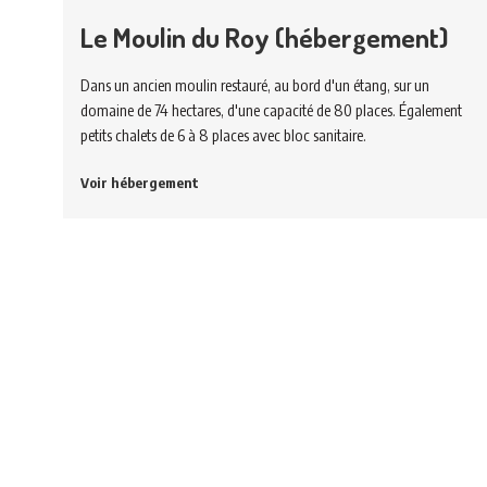
Le Moulin du Roy (hébergement)
Dans un ancien moulin restauré, au bord d'un étang, sur un
domaine de 74 hectares, d'une capacité de 80 places. Également
petits chalets de 6 à 8 places avec bloc sanitaire.
Voir hébergement