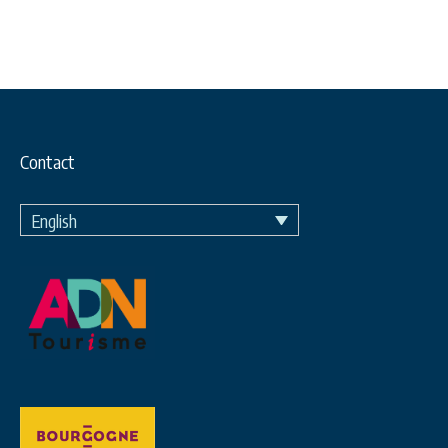
Contact
English