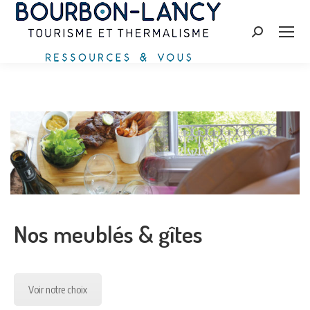
Search:
Nos meublés & gîtes
Voir notre choix