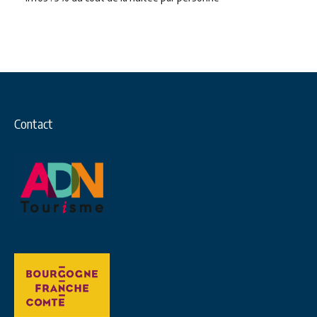
Contact