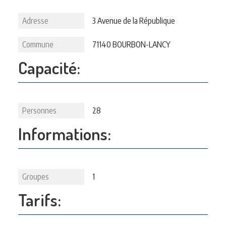
Adresse
3 Avenue de la République
Commune
71140 BOURBON-LANCY
Capacité:
Personnes
28
Informations:
Groupes
1
Tarifs: