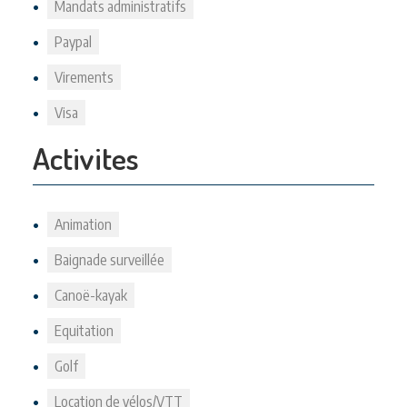
Mandats administratifs
Paypal
Virements
Visa
Activites
Animation
Baignade surveillée
Canoë-kayak
Equitation
Golf
Location de vélos/VTT