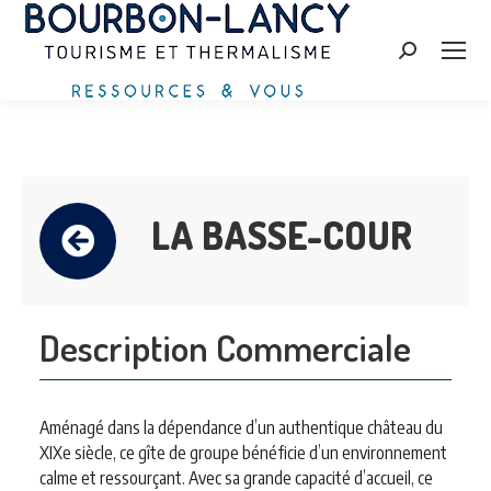
Search:
LA BASSE-COUR
Description Commerciale
Aménagé dans la dépendance d’un authentique château du
XIXe siècle, ce gîte de groupe bénéficie d’un environnement
calme et ressourçant. Avec sa grande capacité d’accueil, ce