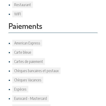
Restaurant
WIFI
Paiements
American Express
Carte bleue
Cartes de paiement
Chèques bancaires et postaux
Chèques Vacances
Espèces
Eurocard - Mastercard