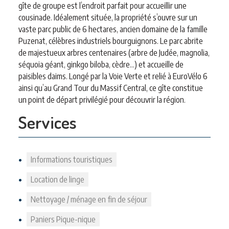
gîte de groupe est l’endroit parfait pour accueillir une
cousinade. Idéalement située, la propriété s’ouvre sur un
vaste parc public de 6 hectares, ancien domaine de la famille
Puzenat, célèbres industriels bourguignons. Le parc abrite
de majestueux arbres centenaires (arbre de Judée, magnolia,
séquoia géant, ginkgo biloba, cèdre…) et accueille de
paisibles daims. Longé par la Voie Verte et relié à EuroVélo 6
ainsi qu’au Grand Tour du Massif Central, ce gîte constitue
un point de départ privilégié pour découvrir la région.
Services
Informations touristiques
Location de linge
Nettoyage / ménage en fin de séjour
Paniers Pique-nique