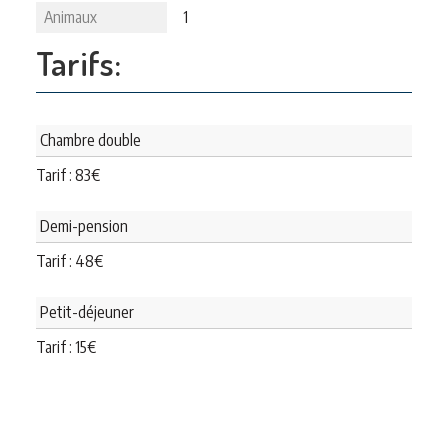
Animaux
1
Tarifs:
Chambre double
Tarif :
83
€
Demi-pension
Tarif :
48
€
Petit-déjeuner
Tarif :
15
€