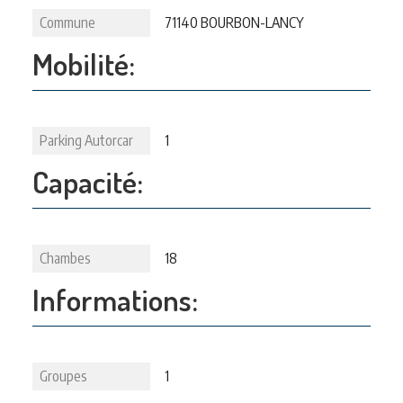
Commune
71140 BOURBON-LANCY
Mobilité:
Parking Autorcar
1
Capacité:
Chambes
18
Informations:
Groupes
1