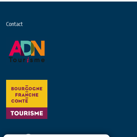
Contact