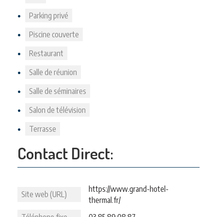
Parking privé
Piscine couverte
Restaurant
Salle de réunion
Salle de séminaires
Salon de télévision
Terrasse
Contact Direct:
https://www.grand-hotel-
Site web (URL)
thermal.fr/