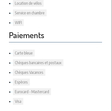
Location de vélos
Service en chambre
WIFI
Paiements
Carte bleue
Chèques bancaires et postaux
Chèques Vacances
Espèces
Eurocard - Mastercard
Visa