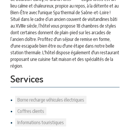
lieu calme et chaleureux, propice au repos, à la détente et au
Bien-Être avec l'unique Spa thermal de Saône-et-Loire !
Situé dans le cadre d’un ancien couvent de visitandines bâti
au XVIIIe siècle, l’hôtel vous propose 18 chambres de styles
dont certaines donnent de plain-pied sur les arcades de
l’ancien cloître. Profitez d'un séjour de remise en forme,
d'une escapade bien être ou d'une étape dans notre belle
station thermale. L'hôtel dispose également d'un restaurant
proposant une cuisine fait maison et des spécialités de la
région.
Services
Borne recharge véhicules électriques
Coffres clients
Informations touristiques