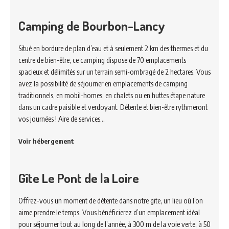
Camping de Bourbon-Lancy
Situé en bordure de plan d’eau et à seulement 2 km des thermes et du
centre de bien-être, ce camping dispose de 70 emplacements
spacieux et délimités sur un terrain semi-ombragé de 2 hectares. Vous
avez la possibilité de séjourner en emplacements de camping
traditionnels, en mobil-homes, en chalets ou en huttes étape nature
dans un cadre paisible et verdoyant. Détente et bien-être rythmeront
vos journées ! Aire de services…
Voir hébergement
Gîte Le Pont de la Loire
Offrez-vous un moment de détente dans notre gite, un lieu où l’on
aime prendre le temps. Vous bénéficierez d’un emplacement idéal
pour séjourner tout au long de l’année, à 300 m de la voie verte, à 50