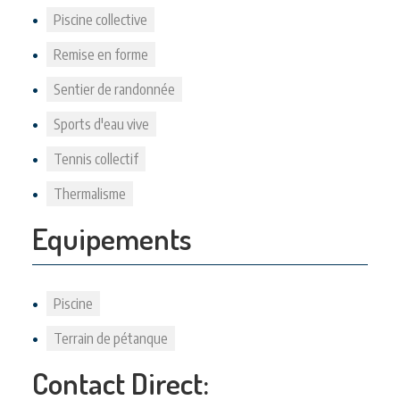
Piscine collective
Remise en forme
Sentier de randonnée
Sports d'eau vive
Tennis collectif
Thermalisme
Equipements
Piscine
Terrain de pétanque
Contact Direct: