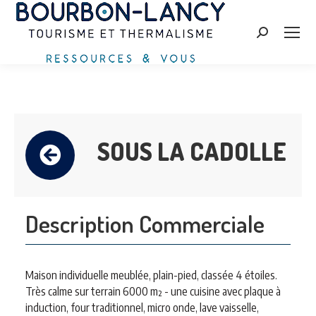
Search:
SOUS LA CADOLLE
Description Commerciale
Maison individuelle meublée, plain-pied, classée 4 étoiles.
Très calme sur terrain 6000 m² - une cuisine avec plaque à
induction, four traditionnel, micro onde, lave vaisselle,