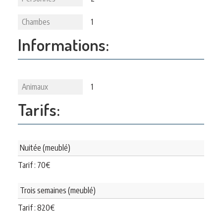
Chambes
1
Informations:
Animaux
1
Tarifs:
Nuitée (meublé)
Tarif :
70
€
Trois semaines (meublé)
Tarif :
820
€