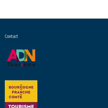
Contact