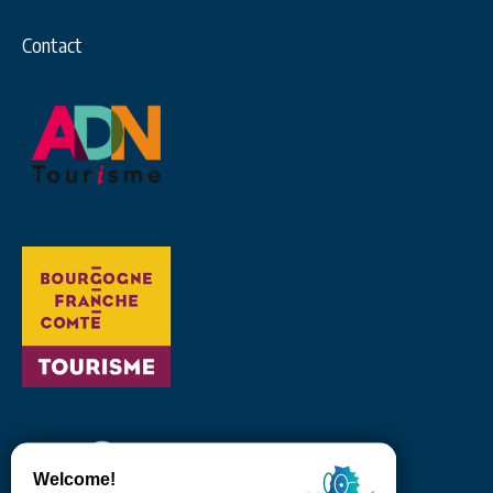
Contact