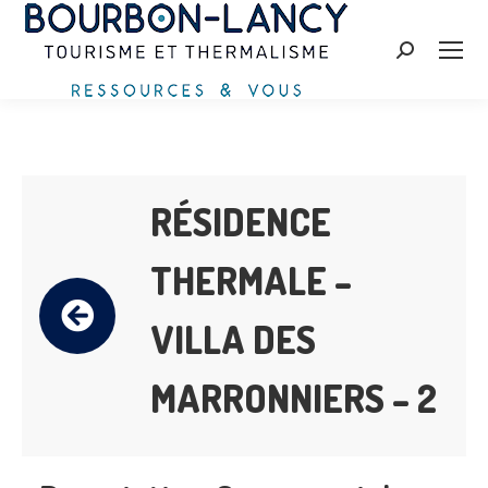
Search:
RÉSIDENCE
THERMALE –
VILLA DES
MARRONNIERS – 2