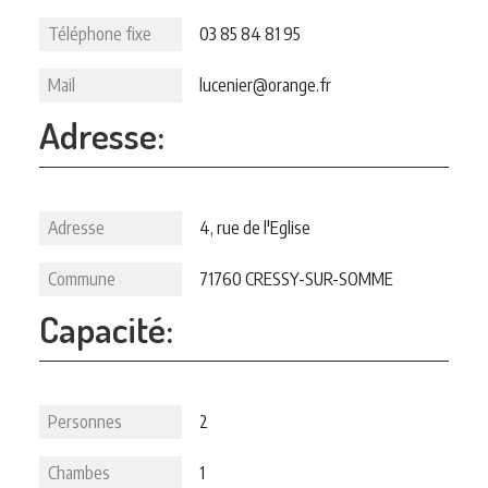
Téléphone fixe
03 85 84 81 95
Mail
lucenier@orange.fr
Adresse:
Adresse
4, rue de l'Eglise
Commune
71760 CRESSY-SUR-SOMME
Capacité:
Personnes
2
Chambes
1