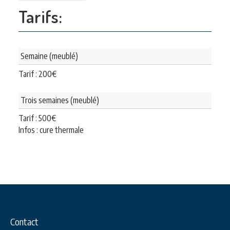
Tarifs:
Semaine (meublé)
Tarif :
200
€
Trois semaines (meublé)
Tarif :
500
€
Infos : cure thermale
Contact