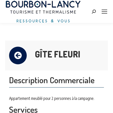
Search:
GÎTE FLEURI
Description Commerciale
Appartement meublé pour 2 personnes à la campagne.
Services