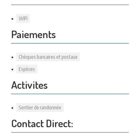
WIFI
Paiements
Chèques bancaires et postaux
Espèces
Activites
Sentier de randonnée
Contact Direct: