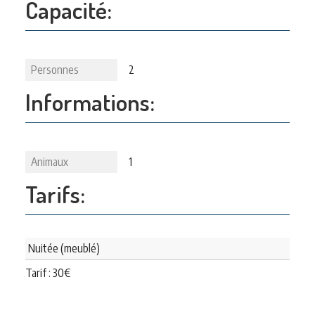
Capacité:
Personnes
2
Informations:
Animaux
1
Tarifs:
Nuitée (meublé)
Tarif :
30
€