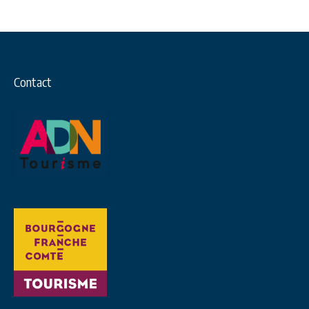
Contact