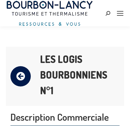
Search:
LES LOGIS
BOURBONNIENS
N°1
Description Commerciale