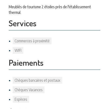
Meublés de tourisme 2 étoiles près de l'établissement
thermal.
Services
Commerces à proximité
WIFI
Paiements
Chèques bancaires et postaux
Chèques Vacances
Espèces