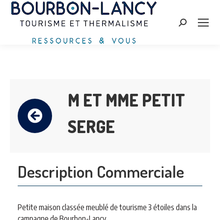
Search:
M ET MME PETIT
SERGE
Description Commerciale
Petite maison classée meublé de tourisme 3 étoiles dans la
campagne de Bourbon-Lancy.