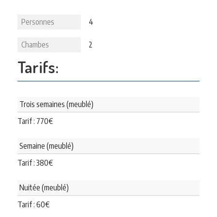
Personnes
4
Chambes
2
Tarifs:
Trois semaines (meublé)
Tarif :
770
€
Semaine (meublé)
Tarif :
380
€
Nuitée (meublé)
Tarif :
60
€