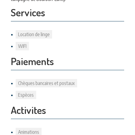
Services
Location de linge
WIFI
Paiements
Chèques bancaires et postaux
Espèces
Activites
Animations