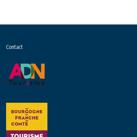
Contact