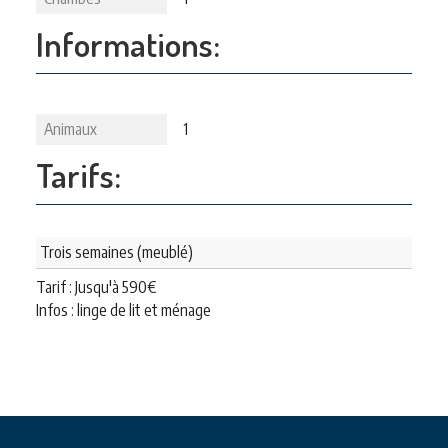
Informations:
Animaux
1
Tarifs:
Trois semaines (meublé)
Tarif : Jusqu'à
590
€
Infos : linge de lit et ménage