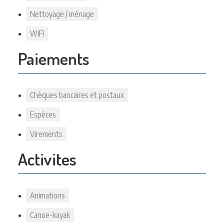
Nettoyage / ménage
WIFI
Paiements
Chèques bancaires et postaux
Espèces
Virements
Activites
Animations
Canoë-kayak