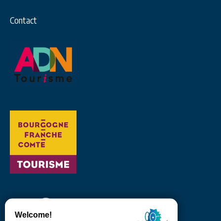
Contact