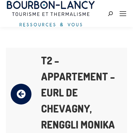
Search:
T2 –
APPARTEMENT –
EURL DE
CHEVAGNY,
RENGGLI MONIKA