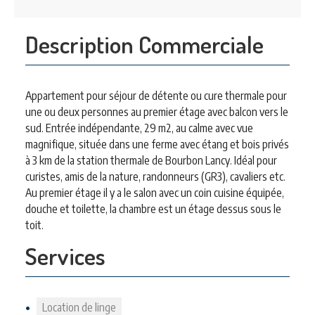
Description Commerciale
Appartement pour séjour de détente ou cure thermale pour
une ou deux personnes au premier étage avec balcon vers le
sud. Entrée indépendante, 29 m2, au calme avec vue
magnifique, située dans une ferme avec étang et bois privés
à 3 km de la station thermale de Bourbon Lancy. Idéal pour
curistes, amis de la nature, randonneurs (GR3), cavaliers etc.
Au premier étage il y a le salon avec un coin cuisine équipée,
douche et toilette, la chambre est un étage dessus sous le
toit.
Services
Location de linge