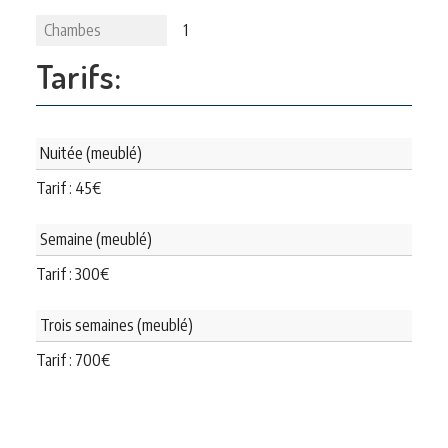
Chambes
1
Tarifs:
Nuitée (meublé)
Tarif :
45
€
Semaine (meublé)
Tarif :
300
€
Trois semaines (meublé)
Tarif :
700
€