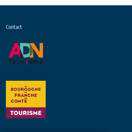
Contact