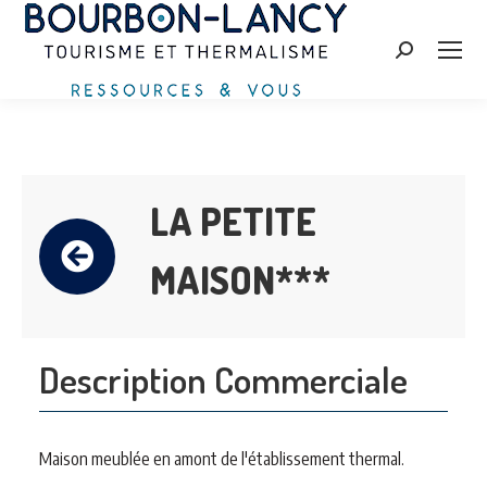
Search:
LA PETITE
MAISON***
Description Commerciale
Maison meublée en amont de l'établissement thermal.