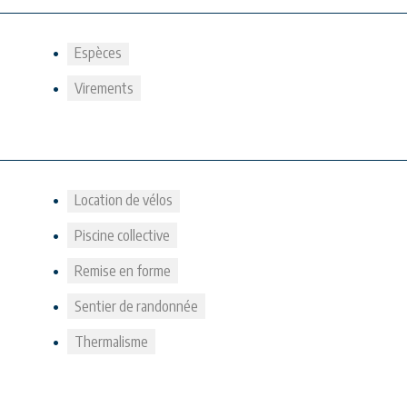
Espèces
Virements
Location de vélos
Piscine collective
Remise en forme
Sentier de randonnée
Thermalisme