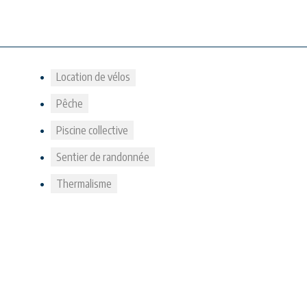
Location de vélos
Pêche
Piscine collective
Sentier de randonnée
Thermalisme