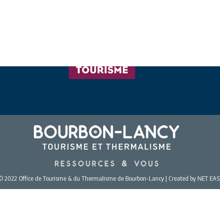
© 2022 Office de Tourisme & du Thermalisme de Bourbon-Lancy | Created by NET EAS