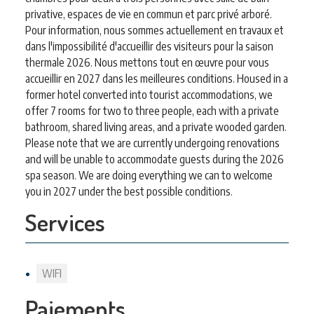
privative, espaces de vie en commun et parc privé arboré.
Pour information, nous sommes actuellement en travaux et
dans l'impossibilité d'accueillir des visiteurs pour la saison
thermale 2026. Nous mettons tout en œuvre pour vous
accueillir en 2027 dans les meilleures conditions. Housed in a
former hotel converted into tourist accommodations, we
offer 7 rooms for two to three people, each with a private
bathroom, shared living areas, and a private wooded garden.
Please note that we are currently undergoing renovations
and will be unable to accommodate guests during the 2026
spa season. We are doing everything we can to welcome
you in 2027 under the best possible conditions.
Services
WIFI
Paiements