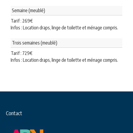
Semaine (meublé)
Tarif :
269
€
Infos : Location draps, linge de toilette et ménage compris.
Trois semaines (meublé)
Tarif :
729
€
Infos : Location draps, linge de toilette et ménage compris.
Contact