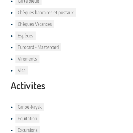
Carte bleue
Chèques bancaires et postaux
Chèques Vacances
Espèces
Eurocard - Mastercard
Virements
Visa
Activites
Canoë-kayak
Equitation
Excursions