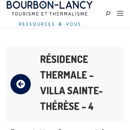
Search:
RÉSIDENCE
THERMALE –
VILLA SAINTE-
THÉRÈSE – 4