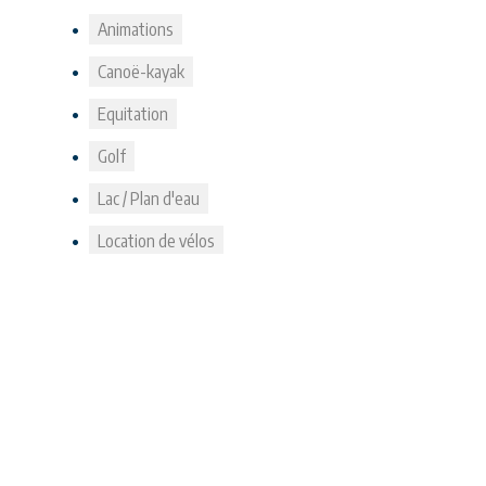
Animations
Canoë-kayak
Equitation
Golf
Lac / Plan d'eau
Location de vélos