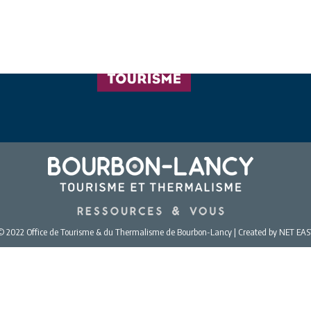
© 2022 Office de Tourisme & du Thermalisme de Bourbon-Lancy | Created by NET EAS