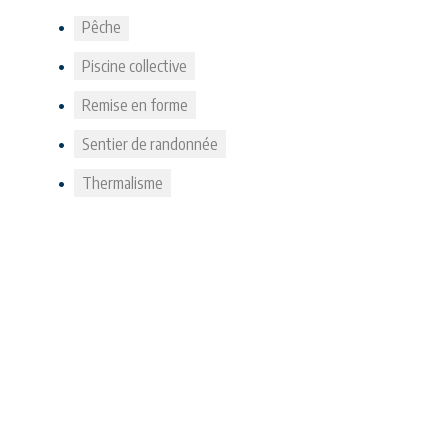
Pêche
Piscine collective
Remise en forme
Sentier de randonnée
Thermalisme