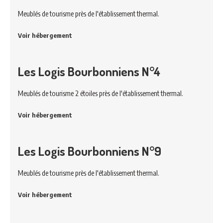
Meublés de tourisme près de l'établissement thermal.
Voir hébergement
Les Logis Bourbonniens N°4
Meublés de tourisme 2 étoiles près de l'établissement thermal.
Voir hébergement
Les Logis Bourbonniens N°9
Meublés de tourisme près de l'établissement thermal.
Voir hébergement