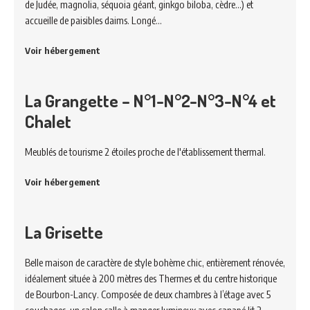
de Judée, magnolia, séquoia géant, ginkgo biloba, cèdre…) et
accueille de paisibles daims. Longé…
Voir hébergement
La Grangette – N°1-N°2-N°3-N°4 et
Chalet
Meublés de tourisme 2 étoiles proche de l'établissement thermal.
Voir hébergement
La Grisette
Belle maison de caractère de style bohème chic, entièrement rénovée,
idéalement située à 200 mètres des Thermes et du centre historique
de Bourbon-Lancy. Composée de deux chambres à l’étage avec 5