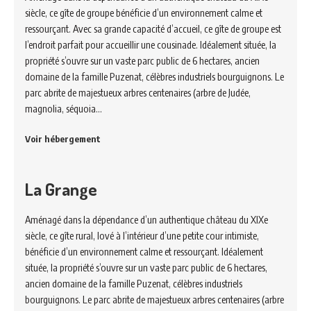
siècle, ce gîte de groupe bénéficie d’un environnement calme et
ressourçant. Avec sa grande capacité d’accueil, ce gîte de groupe est
l’endroit parfait pour accueillir une cousinade. Idéalement située, la
propriété s’ouvre sur un vaste parc public de 6 hectares, ancien
domaine de la famille Puzenat, célèbres industriels bourguignons. Le
parc abrite de majestueux arbres centenaires (arbre de Judée,
magnolia, séquoia…
Voir hébergement
La Grange
Aménagé dans la dépendance d’un authentique château du XIXe
siècle, ce gîte rural, lové à l’intérieur d’une petite cour intimiste,
bénéficie d’un environnement calme et ressourçant. Idéalement
située, la propriété s’ouvre sur un vaste parc public de 6 hectares,
ancien domaine de la famille Puzenat, célèbres industriels
bourguignons. Le parc abrite de majestueux arbres centenaires (arbre