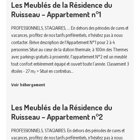
Les Meublés de la Résidence du
Ruisseau – Appartement n°1
PROFESSIONNELS, STAGIAIRES, ... En dehors des périodes de cures et
vacances, profitez de nos tarifs préférentiels, n'hésitez pas à nous
contacter. Brève description de l'Appartement N°1 pour 2 à 4
personnes Situé au cœur de la station thermale, à 100m des Thermes
avec parkings gratuits à proximité, l'appartement N°2 est un meublé
tout confort entièrement équipé et ouvert toute l’année. Classement 3
étoiles - 27 m² > Situé en contrebas…
Voir hébergement
Les Meublés de la Résidence du
Ruisseau – Appartement n°2
PROFESSIONNELS, STAGIAIRES. En dehors des périodes de cures et
vacances, profitez de nos tarifs préférentiels, n'hésitez pas à nous