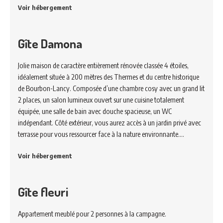
Voir hébergement
Gîte Damona
Jolie maison de caractère entièrement rénovée classée 4 étoiles,
idéalement située à 200 mètres des Thermes et du centre historique
de Bourbon-Lancy. Composée d’une chambre cosy avec un grand lit
2 places, un salon lumineux ouvert sur une cuisine totalement
équipée, une salle de bain avec douche spacieuse, un WC
indépendant. Côté extérieur, vous aurez accès à un jardin privé avec
terrasse pour vous ressourcer face à la nature environnante.…
Voir hébergement
Gîte fleuri
Appartement meublé pour 2 personnes à la campagne.