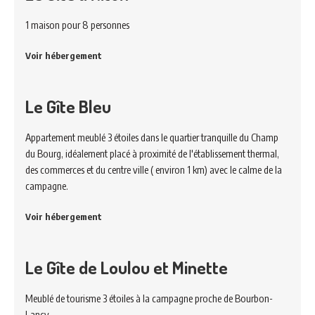
1 maison pour 8 personnes
Voir hébergement
Le Gîte Bleu
Appartement meublé 3 étoiles dans le quartier tranquille du Champ
du Bourg, idéalement placé à proximité de l'établissement thermal,
des commerces et du centre ville ( environ 1 km) avec le calme de la
campagne.
Voir hébergement
Le Gîte de Loulou et Minette
Meublé de tourisme 3 étoiles à la campagne proche de Bourbon-
Lancy