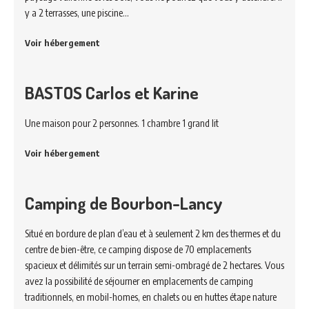
y a 2 terrasses, une piscine…
Voir hébergement
BASTOS Carlos et Karine
Une maison pour 2 personnes. 1 chambre 1 grand lit
Voir hébergement
Camping de Bourbon-Lancy
Situé en bordure de plan d’eau et à seulement 2 km des thermes et du
centre de bien-être, ce camping dispose de 70 emplacements
spacieux et délimités sur un terrain semi-ombragé de 2 hectares. Vous
avez la possibilité de séjourner en emplacements de camping
traditionnels, en mobil-homes, en chalets ou en huttes étape nature