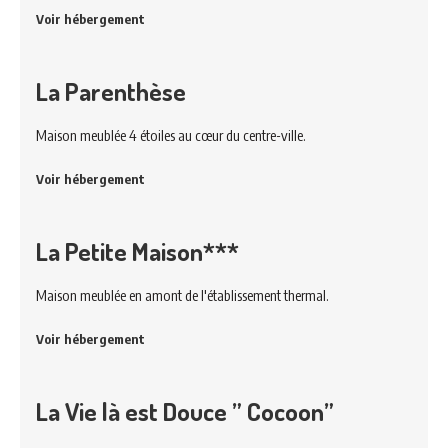
Voir hébergement
La Parenthèse
Maison meublée 4 étoiles au cœur du centre-ville.
Voir hébergement
La Petite Maison***
Maison meublée en amont de l'établissement thermal.
Voir hébergement
La Vie là est Douce ” Cocoon”