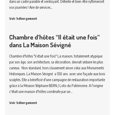
dans un cadre paisible et verdoyant. Détente et bien-être rythmeront
vos journées ! Aire de services…
Voir hébergement
Chambre d’hôtes “Il était une fois”
dans La Maison Sévigné
Chambre d'hôtes "il était une fois" La maison, totalement atypique
par son âge, son architecture, sa décoration, devrait séduire les plus
curieux. Non standard, hors classement sinon celui aux Monuments
Historiques. La Maison Sévigné a 550 ans avec une façade aux bois
sculptés. Elle a bénéficié d'une campagne de restauration importante
grâce à la Mission Stéphane BERN / Loto du Patrimoine. A l'origine
c'était une maison d'hôtes construite par un…
Voir hébergement