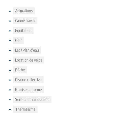
Animations
Canoë-kayak
Equitation
Golf
Lac / Plan d'eau
Location de vélos
Pêche
Piscine collective
Remise en forme
Sentier de randonnée
Thermalisme