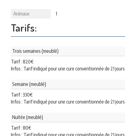
Animaux
1
Tarifs:
Trois semaines (meublé)
Tarif :
820
€
Infos : Tarif indiqué pour une cure conventionnée de 21 jours
Semaine (meublé)
Tarif :
330
€
Infos : Tarif indiqué pour une cure conventionnée de 21 jours
Nuitée (meublé)
Tarif :
80
€
Infos : Tarif indiqué pour une cure conventionnée de 21 jours