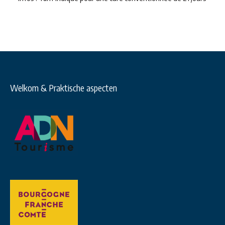
Welkom & Praktische aspecten