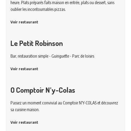
heure. Plats préparés faits maison en entrée, plats ou dessert, sans
oublier les incontournables pizzas.
Voir restaurant
Le Petit Robinson
Bar, restauration simple - Guinguette - Parc de loisirs
Voir restaurant
O Comptoir N’y-Colas
Passez un moment convivial au Comptoir N'Y-COLAS et découvrez
sa cuisine maison.
Voir restaurant