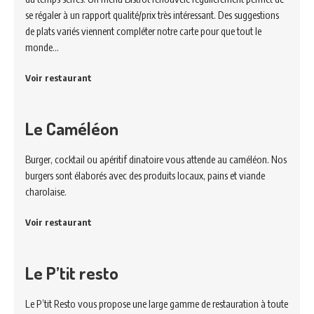
se régaler à un rapport qualité/prix très intéressant. Des suggestions
de plats variés viennent compléter notre carte pour que tout le
monde…
Voir restaurant
Le Caméléon
Burger, cocktail ou apéritif dinatoire vous attende au caméléon. Nos
burgers sont élaborés avec des produits locaux, pains et viande
charolaise.
Voir restaurant
Le P’tit resto
Le P’tit Resto vous propose une large gamme de restauration à toute