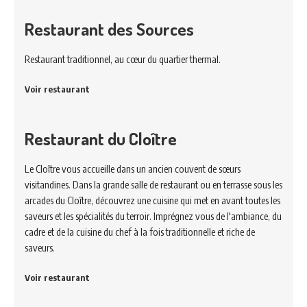
Restaurant des Sources
Restaurant traditionnel, au cœur du quartier thermal.
Voir restaurant
Restaurant du Cloître
Le Cloître vous accueille dans un ancien couvent de sœurs
visitandines. Dans la grande salle de restaurant ou en terrasse sous les
arcades du Cloître, découvrez une cuisine qui met en avant toutes les
saveurs et les spécialités du terroir. Imprégnez vous de l'ambiance, du
cadre et de la cuisine du chef à la fois traditionnelle et riche de
saveurs.
Voir restaurant