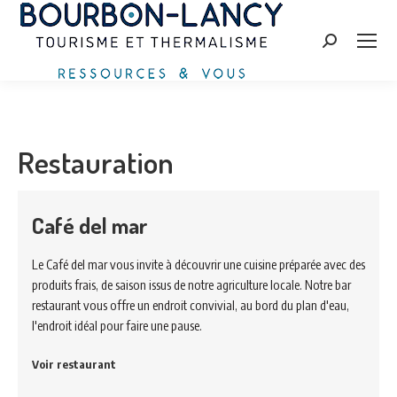
Zoeken:
Restauration
Café del mar
Le Café del mar vous invite à découvrir une cuisine préparée avec des
produits frais, de saison issus de notre agriculture locale. Notre bar
restaurant vous offre un endroit convivial, au bord du plan d'eau,
l'endroit idéal pour faire une pause.
Voir restaurant