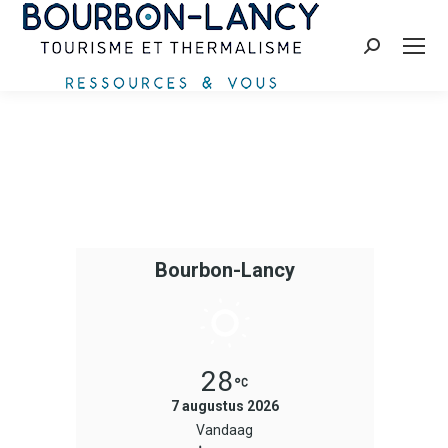
Zoeken:
Bourbon-Lancy
28
7 augustus 2026
Vandaag