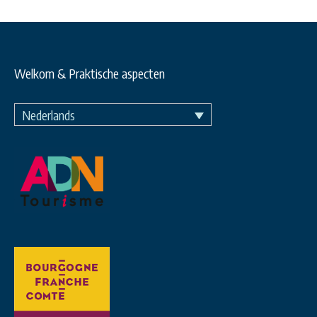
Welkom & Praktische aspecten
Nederlands