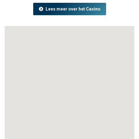
Lees meer over het Casino