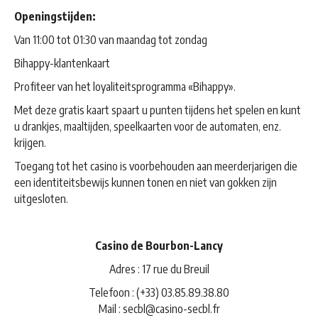
Openingstijden:
Van 11:00 tot 01:30 van maandag tot zondag
Bihappy-klantenkaart
Profiteer van het loyaliteitsprogramma «Bihappy».
Met deze gratis kaart spaart u punten tijdens het spelen en kunt
u drankjes, maaltijden, speelkaarten voor de automaten, enz.
krijgen.
Toegang tot het casino is voorbehouden aan meerderjarigen die
een identiteitsbewijs kunnen tonen en niet van gokken zijn
uitgesloten.
Casino de Bourbon-Lancy
Adres : 17 rue du Breuil
Telefoon : (+33) 03.85.89.38.80
Mail : secbl@casino-secbl.fr