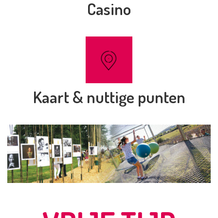
Casino
Kaart & nuttige punten