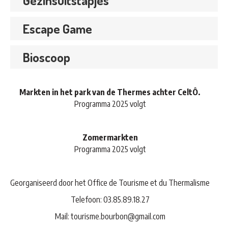
Escape Game
Bioscoop
Markten in het park van de Thermes achter CeltÔ.
Programma 2025 volgt
Zomermarkten
Programma 2025 volgt
Georganiseerd door het Office de Tourisme et du Thermalisme
Telefoon: 03.85.89.18.27
Mail: tourisme.bourbon@gmail.com