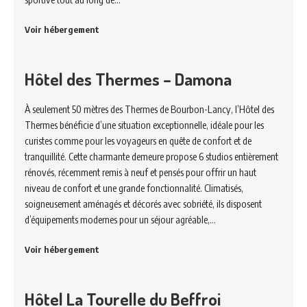
Voir hébergement
Hôtel des Thermes – Damona
À seulement 50 mètres des Thermes de Bourbon-Lancy, l’Hôtel des
Thermes bénéficie d’une situation exceptionnelle, idéale pour les
curistes comme pour les voyageurs en quête de confort et de
tranquillité. Cette charmante demeure propose 6 studios entièrement
rénovés, récemment remis à neuf et pensés pour offrir un haut
niveau de confort et une grande fonctionnalité. Climatisés,
soigneusement aménagés et décorés avec sobriété, ils disposent
d’équipements modernes pour un séjour agréable,…
Voir hébergement
Hôtel La Tourelle du Beffroi