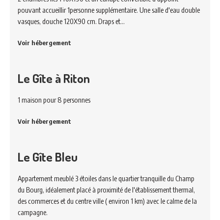
pouvant accueillir 1personne supplémentaire. Une salle d'eau double
vasques, douche 120X90 cm. Draps et…
Voir hébergement
Le Gîte à Riton
1 maison pour 8 personnes
Voir hébergement
Le Gîte Bleu
Appartement meublé 3 étoiles dans le quartier tranquille du Champ
du Bourg, idéalement placé à proximité de l'établissement thermal,
des commerces et du centre ville ( environ 1 km) avec le calme de la
campagne.