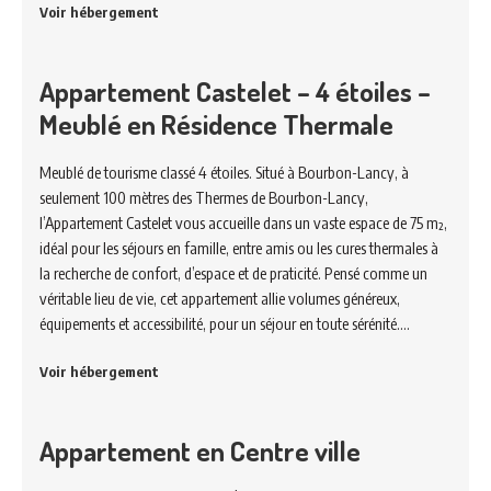
Voir hébergement
Appartement Castelet – 4 étoiles –
Meublé en Résidence Thermale
Meublé de tourisme classé 4 étoiles. Situé à Bourbon-Lancy, à
seulement 100 mètres des Thermes de Bourbon-Lancy,
l’Appartement Castelet vous accueille dans un vaste espace de 75 m²,
idéal pour les séjours en famille, entre amis ou les cures thermales à
la recherche de confort, d’espace et de praticité. Pensé comme un
véritable lieu de vie, cet appartement allie volumes généreux,
équipements et accessibilité, pour un séjour en toute sérénité.…
Voir hébergement
Appartement en Centre ville