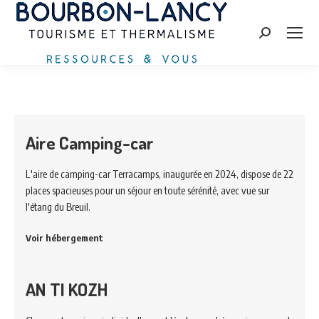
Zoeken:
Aire Camping-car
L'aire de camping-car Terracamps, inaugurée en 2024, dispose de 22
places spacieuses pour un séjour en toute sérénité, avec vue sur
l'étang du Breuil.
Voir hébergement
AN TI KOZH