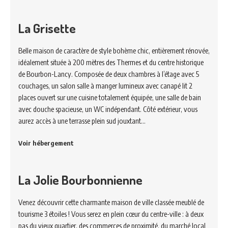
La Grisette
Belle maison de caractère de style bohème chic, entièrement rénovée,
idéalement située à 200 mètres des Thermes et du centre historique
de Bourbon-Lancy. Composée de deux chambres à l’étage avec 5
couchages, un salon salle à manger lumineux avec canapé lit 2
places ouvert sur une cuisine totalement équipée, une salle de bain
avec douche spacieuse, un WC indépendant. Côté extérieur, vous
aurez accès à une terrasse plein sud jouxtant…
Voir hébergement
La Jolie Bourbonnienne
Venez découvrir cette charmante maison de ville classée meublé de
tourisme 3 étoiles ! Vous serez en plein cœur du centre-ville : à deux
pas du vieux quartier, des commerces de proximité, du marché local