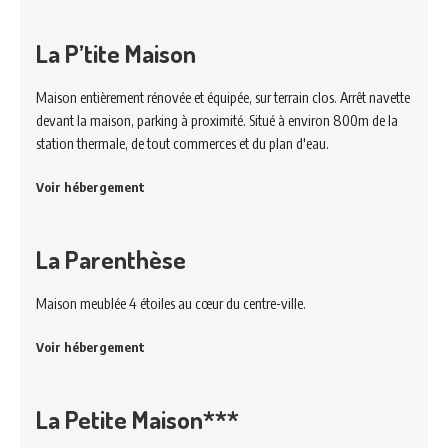
La P’tite Maison
Maison entièrement rénovée et équipée, sur terrain clos. Arrêt navette
devant la maison, parking à proximité. Situé à environ 800m de la
station thermale, de tout commerces et du plan d'eau.
Voir hébergement
La Parenthèse
Maison meublée 4 étoiles au cœur du centre-ville.
Voir hébergement
La Petite Maison***