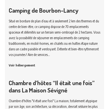
Camping de Bourbon-Lancy
Situé en bordure de plan d’eau et à seulement 2 km des thermes et du
centre de bien-être, ce camping dispose de 70 emplacements
spacieux et délimités sur un terrain semi-ombragé de 2 hectares. Vous
avez la possibilité de séjourner en emplacements de camping
traditionnels, en mobil-homes, en chalets ou en huttes étape nature
dans un cadre paisible et verdoyant. Détente et bien-être rythmeront
vos journées ! Aire de services…
Voir hébergement
Chambre d’hôtes “Il était une fois”
dans La Maison Sévigné
Chambre d'hôtes "il était une fois" La maison, totalement atypique
par son âge, son architecture, sa décoration, devrait séduire les plus