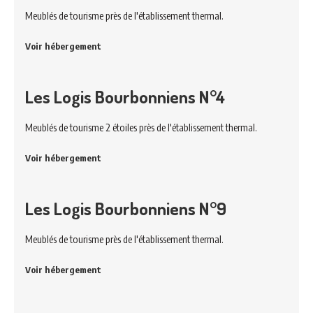
Meublés de tourisme près de l'établissement thermal.
Voir hébergement
Les Logis Bourbonniens N°4
Meublés de tourisme 2 étoiles près de l'établissement thermal.
Voir hébergement
Les Logis Bourbonniens N°9
Meublés de tourisme près de l'établissement thermal.
Voir hébergement