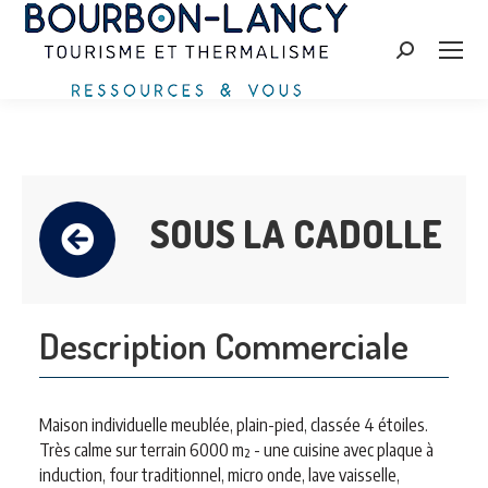
Zoeken:
SOUS LA CADOLLE
Description Commerciale
Maison individuelle meublée, plain-pied, classée 4 étoiles.
Très calme sur terrain 6000 m² - une cuisine avec plaque à
induction, four traditionnel, micro onde, lave vaisselle,