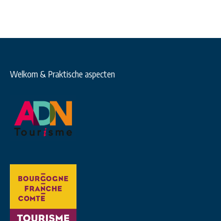
Welkom & Praktische aspecten