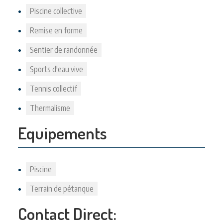
Piscine collective
Remise en forme
Sentier de randonnée
Sports d'eau vive
Tennis collectif
Thermalisme
Equipements
Piscine
Terrain de pétanque
Contact Direct: