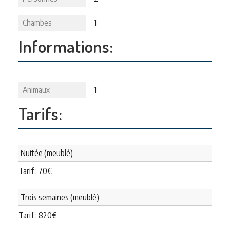
Chambes
1
Informations:
Animaux
1
Tarifs:
Nuitée (meublé)
Tarif :
70
€
Trois semaines (meublé)
Tarif :
820
€