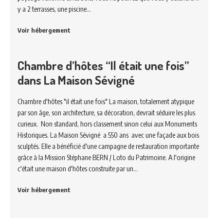
y a 2 terrasses, une piscine…
Voir hébergement
Chambre d’hôtes “Il était une fois”
dans La Maison Sévigné
Chambre d'hôtes "il était une fois" La maison, totalement atypique
par son âge, son architecture, sa décoration, devrait séduire les plus
curieux. Non standard, hors classement sinon celui aux Monuments
Historiques. La Maison Sévigné a 550 ans avec une façade aux bois
sculptés. Elle a bénéficié d'une campagne de restauration importante
grâce à la Mission Stéphane BERN / Loto du Patrimoine. A l'origine
c'était une maison d'hôtes construite par un…
Voir hébergement