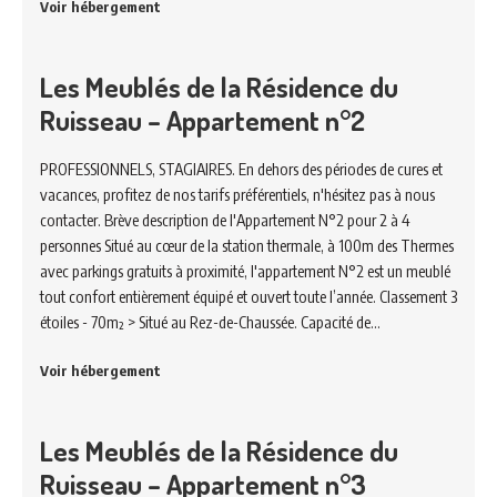
Voir hébergement
Les Meublés de la Résidence du
Ruisseau – Appartement n°2
PROFESSIONNELS, STAGIAIRES. En dehors des périodes de cures et
vacances, profitez de nos tarifs préférentiels, n'hésitez pas à nous
contacter. Brève description de l'Appartement N°2 pour 2 à 4
personnes Situé au cœur de la station thermale, à 100m des Thermes
avec parkings gratuits à proximité, l'appartement N°2 est un meublé
tout confort entièrement équipé et ouvert toute l’année. Classement 3
étoiles - 70m² > Situé au Rez-de-Chaussée. Capacité de…
Voir hébergement
Les Meublés de la Résidence du
Ruisseau – Appartement n°3