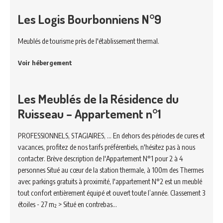
Les Logis Bourbonniens N°9
Meublés de tourisme près de l'établissement thermal.
Voir hébergement
Les Meublés de la Résidence du
Ruisseau – Appartement n°1
PROFESSIONNELS, STAGIAIRES, ... En dehors des périodes de cures et
vacances, profitez de nos tarifs préférentiels, n'hésitez pas à nous
contacter. Brève description de l'Appartement N°1 pour 2 à 4
personnes Situé au cœur de la station thermale, à 100m des Thermes
avec parkings gratuits à proximité, l'appartement N°2 est un meublé
tout confort entièrement équipé et ouvert toute l’année. Classement 3
étoiles - 27 m² > Situé en contrebas…