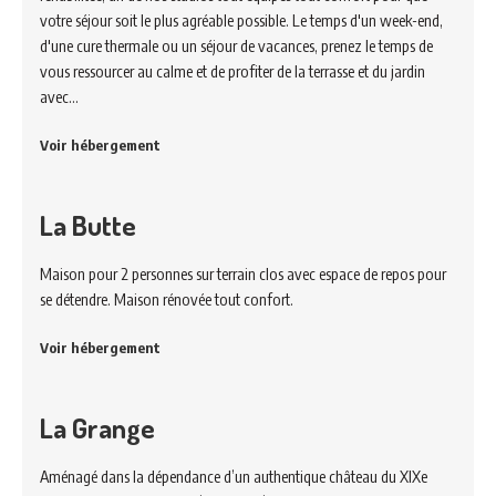
votre séjour soit le plus agréable possible. Le temps d'un week-end,
d'une cure thermale ou un séjour de vacances, prenez le temps de
vous ressourcer au calme et de profiter de la terrasse et du jardin
avec…
Voir hébergement
La Butte
Maison pour 2 personnes sur terrain clos avec espace de repos pour
se détendre. Maison rénovée tout confort.
Voir hébergement
La Grange
Aménagé dans la dépendance d’un authentique château du XIXe