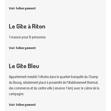
Voir hébergement
Le Gîte à Riton
1 maison pour 8 personnes
Voir hébergement
Le Gîte Bleu
Appartement meublé 3 étoiles dans le quartier tranquille du Champ
du Bourg, idéalement placé à proximité de l'établissement thermal,
des commerces et du centre ville ( environ 1 km) avec le calme de la
campagne.
Voir hébergement