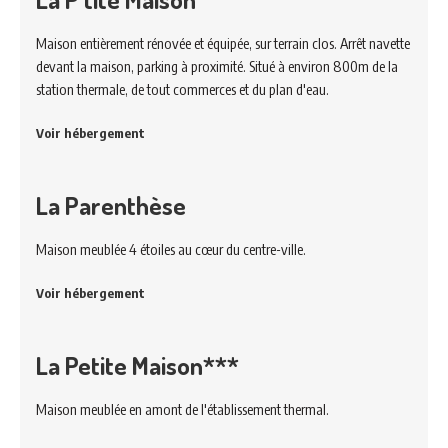
Maison entièrement rénovée et équipée, sur terrain clos. Arrêt navette
devant la maison, parking à proximité. Situé à environ 800m de la
station thermale, de tout commerces et du plan d'eau.
Voir hébergement
La Parenthèse
Maison meublée 4 étoiles au cœur du centre-ville.
Voir hébergement
La Petite Maison***
Maison meublée en amont de l'établissement thermal.