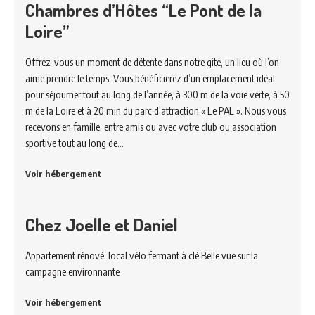
Chambres d’Hôtes “Le Pont de la
Loire”
Offrez-vous un moment de détente dans notre gite, un lieu où l’on
aime prendre le temps. Vous bénéficierez d’un emplacement idéal
pour séjourner tout au long de l’année, à 300 m de la voie verte, à 50
m de la Loire et à 20 min du parc d’attraction « Le PAL ». Nous vous
recevons en famille, entre amis ou avec votre club ou association
sportive tout au long de…
Voir hébergement
Chez Joelle et Daniel
Appartement rénové, local vélo fermant à clé.Belle vue sur la
campagne environnante
Voir hébergement