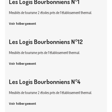
Les Logis Bourbonniens N°1
Meublés de tourisme 2 étoiles près de l'établissement thermal.
Voir hébergement
Les Logis Bourbonniens N°12
Meublés de tourisme près de l'établissement thermal.
Voir hébergement
Les Logis Bourbonniens N°4
Meublés de tourisme 2 étoiles près de l'établissement thermal.
Voir hébergement