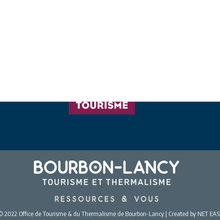
© 2022 Office de Tourisme & du Thermalisme de Bourbon-Lancy | Created by NET EAS