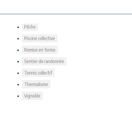
Pêche
Piscine collective
Remise en forme
Sentier de randonnée
Tennis collectif
Thermalisme
Vignoble