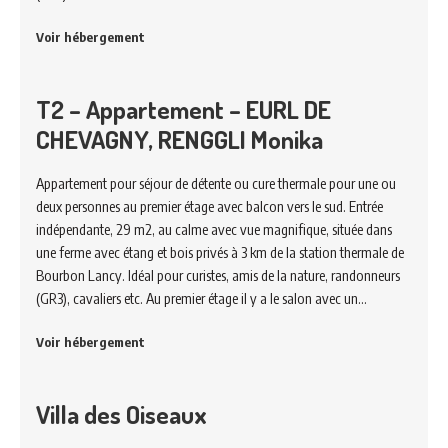
Voir hébergement
T2 – Appartement – EURL DE
CHEVAGNY, RENGGLI Monika
Appartement pour séjour de détente ou cure thermale pour une ou
deux personnes au premier étage avec balcon vers le sud. Entrée
indépendante, 29 m2, au calme avec vue magnifique, située dans
une ferme avec étang et bois privés à 3 km de la station thermale de
Bourbon Lancy. Idéal pour curistes, amis de la nature, randonneurs
(GR3), cavaliers etc. Au premier étage il y a le salon avec un…
Voir hébergement
Villa des Oiseaux