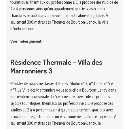
touristiques, thermaux ou professionnels. Elle propose des studios de
2 à 4 personnes ainsi qu’un appartement spacieux avec deux
chambres, le tout dans un environnement calme et agréable. À
seulement 300 mètres des Thermes de Bourbon-Lancy, la Villa
bénéficie d'une…
Voir hébergement
Résidence Thermale – Villa des
Marronniers 3
Meublés de tourisme classés 3 étoiles : Studio n°2, n°3, n°4, n°5 et
n°7. La Villa des Marronniers vous accueille à Bourbon-Lancy dans
une résidence conviviale et récemment rénovée, idéale pour des
séjours touristiques, thermaux ou professionnels. Elle propose des
studios de 2 à 4 personnes ainsi qu’un appartement spacieux avec
deux chambres, le tout dans un environnement calme et agréable. À
seulement 300 mètres des Thermes de Bourbon-Lancy, la…