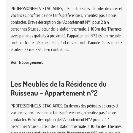
PROFESSIONNELS, STAGIAIRES, ... En dehors des périodes de cures et
vacances, profitez de nos tarifs préférentiels, n'hésitez pas à nous
contacter. Brève description de l'Appartement N°1 pour 2 à 4
personnes Situé au cœur de la station thermale, à 100m des Thermes
avec parkings gratuits à proximité, l'appartement N°2 est un meublé
tout confort entièrement équipé et ouvert toute l’année. Classement 3
étoiles - 27 m² > Situé en contrebas…
Voir hébergement
Les Meublés de la Résidence du
Ruisseau – Appartement n°2
PROFESSIONNELS, STAGIAIRES. En dehors des périodes de cures et
vacances, profitez de nos tarifs préférentiels, n'hésitez pas à nous
contacter. Brève description de l'Appartement N°2 pour 2 à 4
personnes Situé au cœur de la station thermale, à 100m des Thermes