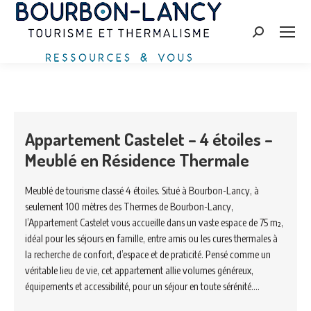
Zoeken:
Appartement Castelet – 4 étoiles –
Meublé en Résidence Thermale
Meublé de tourisme classé 4 étoiles. Situé à Bourbon-Lancy, à
seulement 100 mètres des Thermes de Bourbon-Lancy,
l’Appartement Castelet vous accueille dans un vaste espace de 75 m²,
idéal pour les séjours en famille, entre amis ou les cures thermales à
la recherche de confort, d’espace et de praticité. Pensé comme un
véritable lieu de vie, cet appartement allie volumes généreux,
équipements et accessibilité, pour un séjour en toute sérénité.…