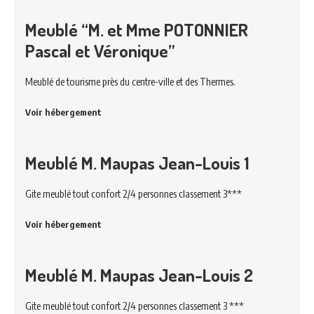
Meublé “M. et Mme POTONNIER
Pascal et Véronique”
Meublé de tourisme près du centre-ville et des Thermes.
Voir hébergement
Meublé M. Maupas Jean-Louis 1
Gite meublé tout confort 2/4 personnes classement 3***
Voir hébergement
Meublé M. Maupas Jean-Louis 2
Gite meublé tout confort 2/4 personnes classement 3 ***