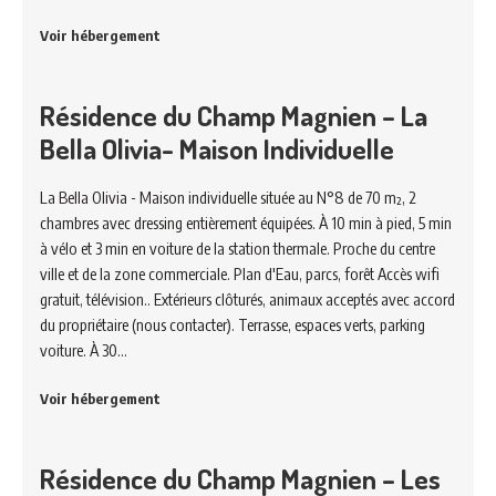
Voir hébergement
Résidence du Champ Magnien – La
Bella Olivia- Maison Individuelle
La Bella Olivia - Maison individuelle située au N°8 de 70 m², 2
chambres avec dressing entièrement équipées. À 10 min à pied, 5 min
à vélo et 3 min en voiture de la station thermale. Proche du centre
ville et de la zone commerciale. Plan d'Eau, parcs, forêt Accès wifi
gratuit, télévision.. Extérieurs clôturés, animaux acceptés avec accord
du propriétaire (nous contacter). Terrasse, espaces verts, parking
voiture. À 30…
Voir hébergement
Résidence du Champ Magnien – Les