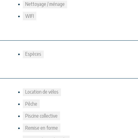
Nettoyage / ménage
WIFI
Espèces
Location de vélos
Pêche
Piscine collective
Remise en forme