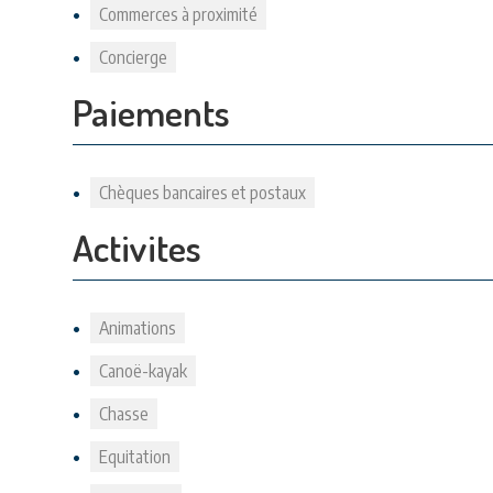
Commerces à proximité
Concierge
Paiements
Chèques bancaires et postaux
Activites
Animations
Canoë-kayak
Chasse
Equitation