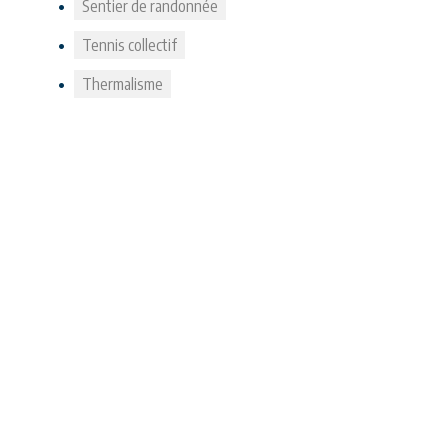
Sentier de randonnée
Tennis collectif
Thermalisme