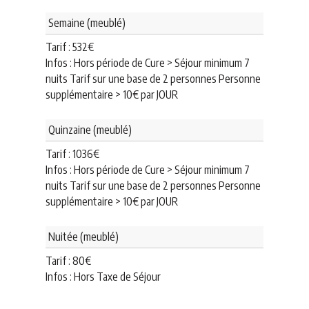
Semaine (meublé)
Tarif :
532
€
Infos : Hors période de Cure > Séjour minimum 7
nuits Tarif sur une base de 2 personnes Personne
supplémentaire > 10€ par JOUR
Quinzaine (meublé)
Tarif :
1036
€
Infos : Hors période de Cure > Séjour minimum 7
nuits Tarif sur une base de 2 personnes Personne
supplémentaire > 10€ par JOUR
Nuitée (meublé)
Tarif :
80
€
Infos : Hors Taxe de Séjour