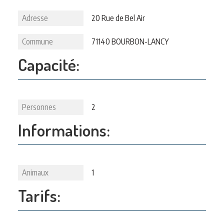
Adresse
20 Rue de Bel Air
Commune
71140 BOURBON-LANCY
Capacité:
Personnes
2
Informations:
Animaux
1
Tarifs: