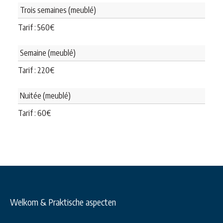
Trois semaines (meublé)
Tarif :
560
€
Semaine (meublé)
Tarif :
220
€
Nuitée (meublé)
Tarif :
60
€
Welkom & Praktische aspecten