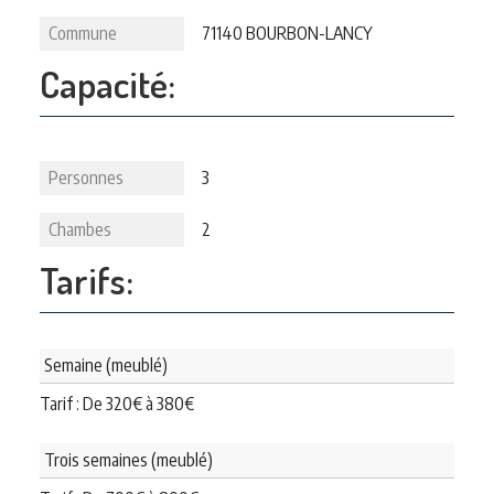
Commune
71140 BOURBON-LANCY
Capacité:
Personnes
3
Chambes
2
Tarifs:
Semaine (meublé)
Tarif : De
320
€
à
380
€
Trois semaines (meublé)