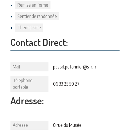
Remise en forme
Sentier de randonnée
Thermalisme
Contact Direct:
Mail
pascal.potonnier@sfr.fr
Téléphone
06 33 25 50 27
portable
Adresse:
Adresse
8 rue du Musée