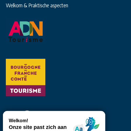
Welkom & Praktische aspecten