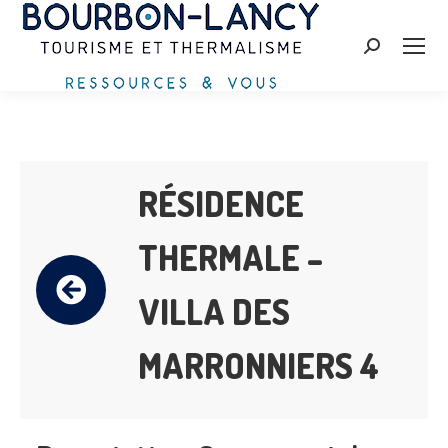
Zoeken:
RÉSIDENCE
THERMALE –
VILLA DES
MARRONNIERS 4