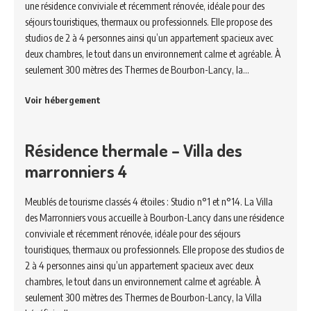
une résidence conviviale et récemment rénovée, idéale pour des
séjours touristiques, thermaux ou professionnels. Elle propose des
studios de 2 à 4 personnes ainsi qu’un appartement spacieux avec
deux chambres, le tout dans un environnement calme et agréable. À
seulement 300 mètres des Thermes de Bourbon-Lancy, la…
Voir hébergement
Résidence thermale – Villa des
marronniers 4
Meublés de tourisme classés 4 étoiles : Studio n°1 et n°14. La Villa
des Marronniers vous accueille à Bourbon-Lancy dans une résidence
conviviale et récemment rénovée, idéale pour des séjours
touristiques, thermaux ou professionnels. Elle propose des studios de
2 à 4 personnes ainsi qu’un appartement spacieux avec deux
chambres, le tout dans un environnement calme et agréable. À
seulement 300 mètres des Thermes de Bourbon-Lancy, la Villa