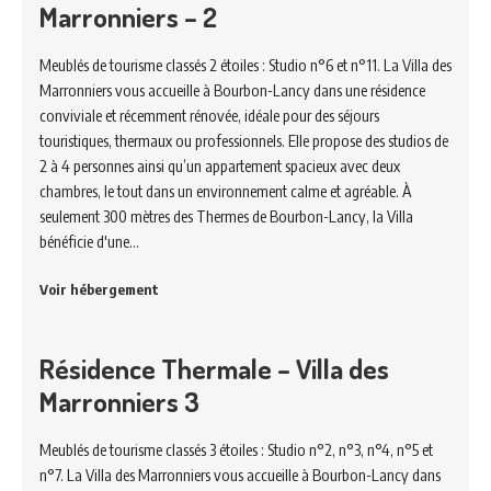
Marronniers – 2
Meublés de tourisme classés 2 étoiles : Studio n°6 et n°11. La Villa des
Marronniers vous accueille à Bourbon-Lancy dans une résidence
conviviale et récemment rénovée, idéale pour des séjours
touristiques, thermaux ou professionnels. Elle propose des studios de
2 à 4 personnes ainsi qu’un appartement spacieux avec deux
chambres, le tout dans un environnement calme et agréable. À
seulement 300 mètres des Thermes de Bourbon-Lancy, la Villa
bénéficie d'une…
Voir hébergement
Résidence Thermale – Villa des
Marronniers 3
Meublés de tourisme classés 3 étoiles : Studio n°2, n°3, n°4, n°5 et
n°7. La Villa des Marronniers vous accueille à Bourbon-Lancy dans