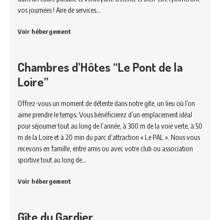
vos journées ! Aire de services…
Voir hébergement
Chambres d’Hôtes “Le Pont de la
Loire”
Offrez-vous un moment de détente dans notre gite, un lieu où l’on
aime prendre le temps. Vous bénéficierez d’un emplacement idéal
pour séjourner tout au long de l’année, à 300 m de la voie verte, à 50
m de la Loire et à 20 min du parc d’attraction « Le PAL ». Nous vous
recevons en famille, entre amis ou avec votre club ou association
sportive tout au long de…
Voir hébergement
Gîte du Gardier