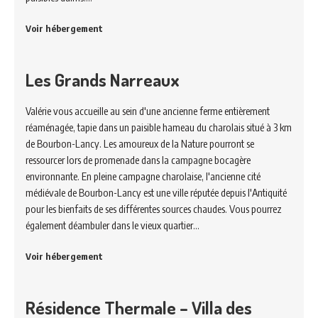
Voir hébergement
Les Grands Narreaux
Valérie vous accueille au sein d'une ancienne ferme entièrement
réaménagée, tapie dans un paisible hameau du charolais situé à 3 km
de Bourbon-Lancy. Les amoureux de la Nature pourront se
ressourcer lors de promenade dans la campagne bocagère
environnante. En pleine campagne charolaise, l'ancienne cité
médiévale de Bourbon-Lancy est une ville réputée depuis l'Antiquité
pour les bienfaits de ses différentes sources chaudes. Vous pourrez
également déambuler dans le vieux quartier…
Voir hébergement
Résidence Thermale – Villa des