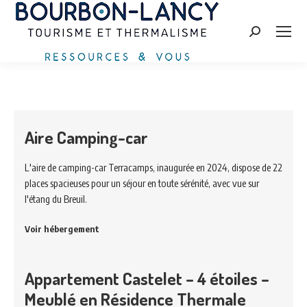
Zoeken:
Aire Camping-car
L'aire de camping-car Terracamps, inaugurée en 2024, dispose de 22
places spacieuses pour un séjour en toute sérénité, avec vue sur
l'étang du Breuil.
Voir hébergement
Appartement Castelet – 4 étoiles –
Meublé en Résidence Thermale