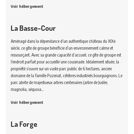
Voir hébergement
La Basse-Cour
Aménagé dans la dépendance d’un authentique château du XIXe
siècle, ce gîte de groupe bénéficie d’un environnement calme et
ressourçant. Avec sa grande capacité d’accueil, ce gîte de groupe est
l’endroit parfait pour accueillir une cousinade. Idéalement située, la
propriété s’ouvre sur un vaste parc public de 6 hectares, ancien
domaine de la famille Puzenat, célèbres industriels bourguignons. Le
parc abrite de majestueux arbres centenaires (arbre de Judée,
magnolia, séquoia…
Voir hébergement
La Forge