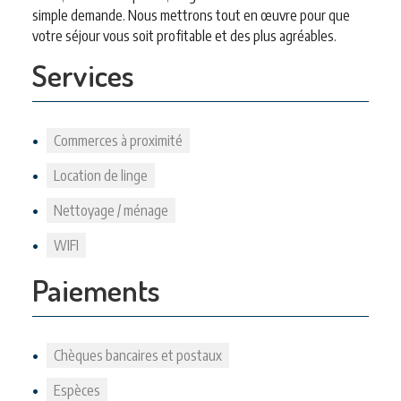
simple demande. Nous mettrons tout en œuvre pour que
votre séjour vous soit profitable et des plus agréables.
Services
Commerces à proximité
Location de linge
Nettoyage / ménage
WIFI
Paiements
Chèques bancaires et postaux
Espèces