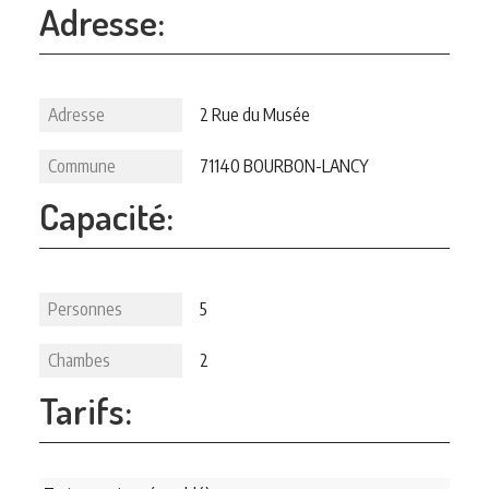
Adresse:
Adresse
2 Rue du Musée
Commune
71140 BOURBON-LANCY
Capacité:
Personnes
5
Chambes
2
Tarifs: