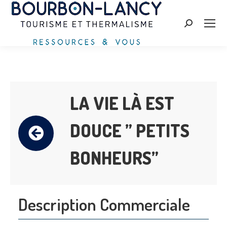
Zoeken:
LA VIE LÀ EST
DOUCE ” PETITS
BONHEURS”
Description Commerciale