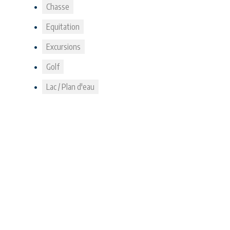
Chasse
Equitation
Excursions
Golf
Lac / Plan d'eau