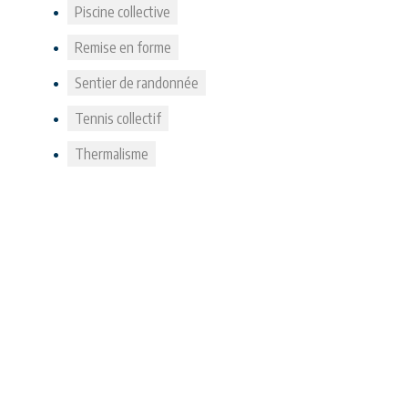
Piscine collective
Remise en forme
Sentier de randonnée
Tennis collectif
Thermalisme