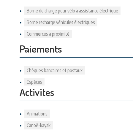
Borne de charge pour vélo à assistance électrique
Borne recharge véhicules électriques
Commerces à proximité
Paiements
Chèques bancaires et postaux
Espèces
Activites
Animations
Canoë-kayak