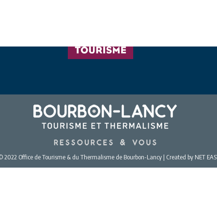
© 2022 Office de Tourisme & du Thermalisme de Bourbon-Lancy | Created by NET EAS