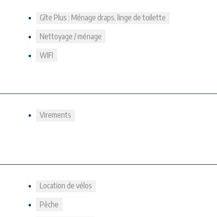
Gîte Plus : Ménage draps, linge de toilette
Nettoyage / ménage
WIFI
Virements
Location de vélos
Pêche