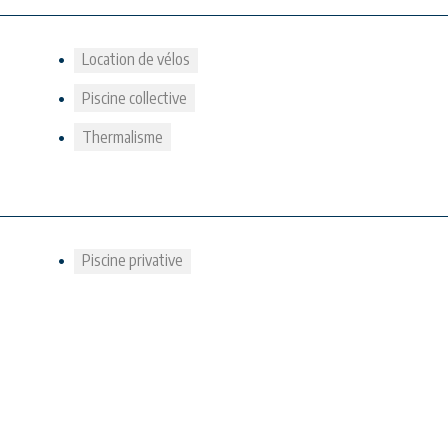
Location de vélos
Piscine collective
Thermalisme
Piscine privative