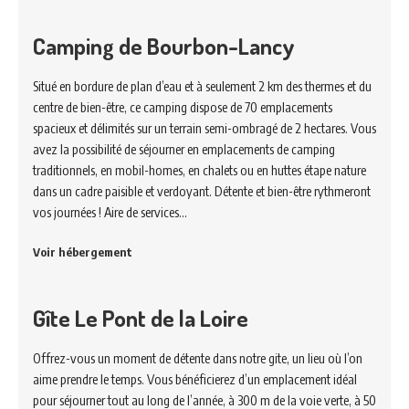
Camping de Bourbon-Lancy
Situé en bordure de plan d’eau et à seulement 2 km des thermes et du
centre de bien-être, ce camping dispose de 70 emplacements
spacieux et délimités sur un terrain semi-ombragé de 2 hectares. Vous
avez la possibilité de séjourner en emplacements de camping
traditionnels, en mobil-homes, en chalets ou en huttes étape nature
dans un cadre paisible et verdoyant. Détente et bien-être rythmeront
vos journées ! Aire de services…
Voir hébergement
Gîte Le Pont de la Loire
Offrez-vous un moment de détente dans notre gite, un lieu où l’on
aime prendre le temps. Vous bénéficierez d’un emplacement idéal
pour séjourner tout au long de l’année, à 300 m de la voie verte, à 50