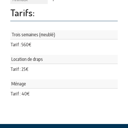
Tarifs:
Trois semaines (meublé)
Tarif :
560
€
Location de draps
Tarif :
25
€
Ménage
Tarif :
40
€