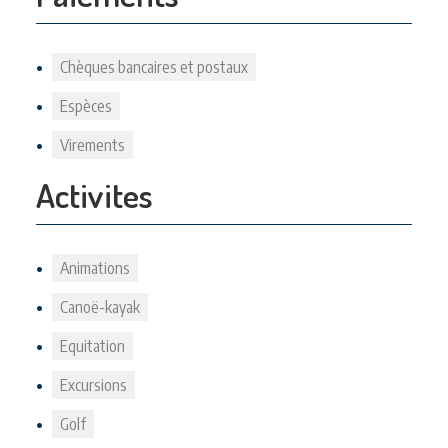
Chèques bancaires et postaux
Espèces
Virements
Activites
Animations
Canoë-kayak
Equitation
Excursions
Golf