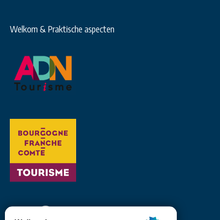
Welkom & Praktische aspecten