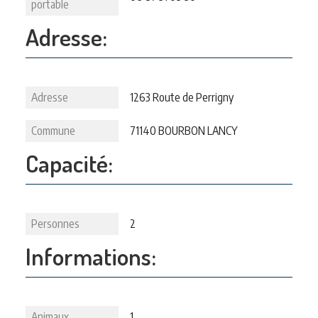
portable
Adresse:
Adresse
1263 Route de Perrigny
Commune
71140 BOURBON LANCY
Capacité:
Personnes
2
Informations:
Animaux
1