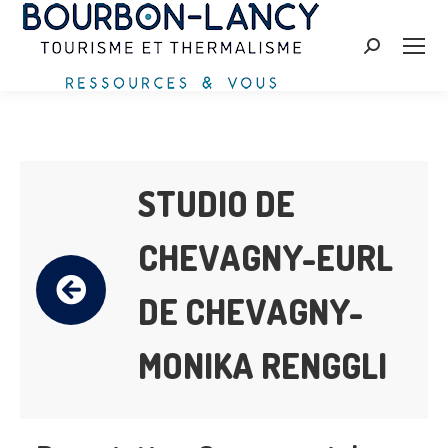
Zoeken:
STUDIO DE
CHEVAGNY-EURL
DE CHEVAGNY-
MONIKA RENGGLI