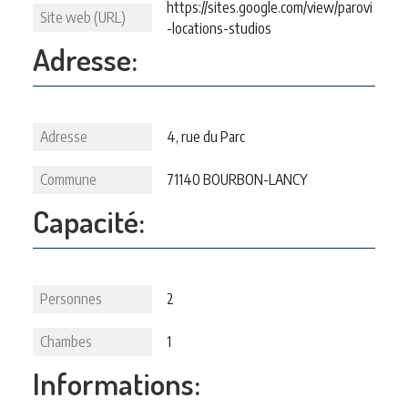
https://sites.google.com/view/parovi
Site web (URL)
-locations-studios
Adresse:
Adresse
4, rue du Parc
Commune
71140 BOURBON-LANCY
Capacité:
Personnes
2
Chambes
1
Informations: