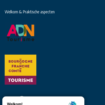
Welkom & Praktische aspecten