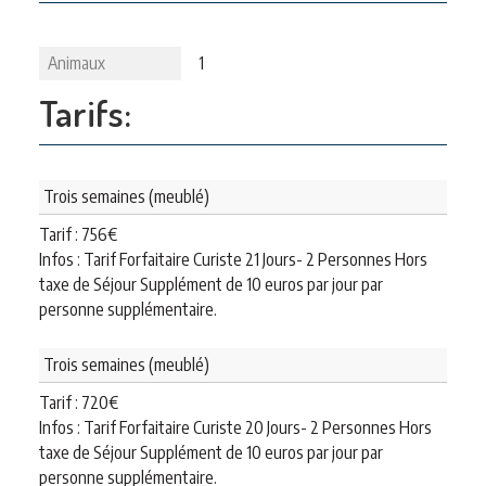
Animaux
1
Tarifs:
Trois semaines (meublé)
Tarif :
756
€
Infos : Tarif Forfaitaire Curiste 21 Jours- 2 Personnes Hors
taxe de Séjour Supplément de 10 euros par jour par
personne supplémentaire.
Trois semaines (meublé)
Tarif :
720
€
Infos : Tarif Forfaitaire Curiste 20 Jours- 2 Personnes Hors
taxe de Séjour Supplément de 10 euros par jour par
personne supplémentaire.