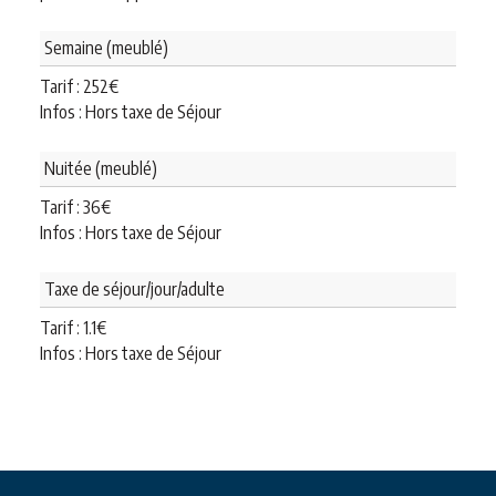
Semaine (meublé)
Tarif :
252
€
Infos : Hors taxe de Séjour
Nuitée (meublé)
Tarif :
36
€
Infos : Hors taxe de Séjour
Taxe de séjour/jour/adulte
Tarif :
1.1
€
Infos : Hors taxe de Séjour