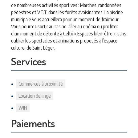
de nombreuses activités sportives : Marches, randonnées
pédestres et V.T.T. dans les forêts avoisinantes. La piscine
municipale vous accueillera pour un moment de fraicheur.
Vous pourrez sortir au casino, aller au cinéma ou profiter
d'un moment de détente à Celtô « Espaces bien-être », sans
oublier les spectacles et animations proposés à l’espace
culturel de Saint Léger.
Services
Commerces à proximité
Location de linge
WIFI
Paiements