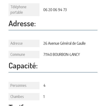
Téléphone
06 20 06 94 73
portable
Adresse:
Adresse
26 Avenue Général de Gaulle
Commune
71140 BOURBON-LANCY
Capacité:
Personnes
4
Chambes
1