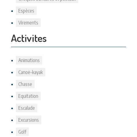
Espèces
Virements
Activites
Animations
Canoë-kayak
Chasse
Equitation
Escalade
Excursions
Golf