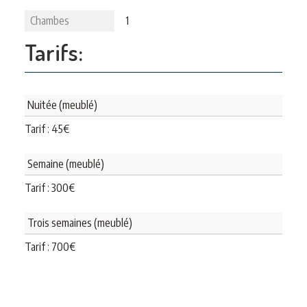
Chambes
1
Tarifs:
Nuitée (meublé)
Tarif :
45
€
Semaine (meublé)
Tarif :
300
€
Trois semaines (meublé)
Tarif :
700
€