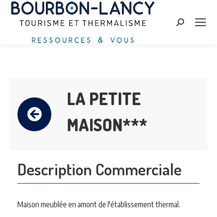
Zoeken:
LA PETITE
MAISON***
Description Commerciale
Maison meublée en amont de l'établissement thermal.