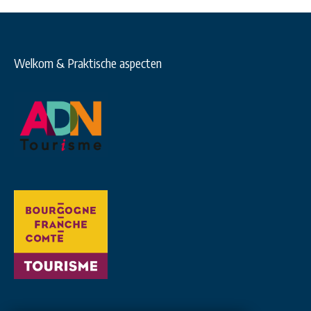
Welkom & Praktische aspecten