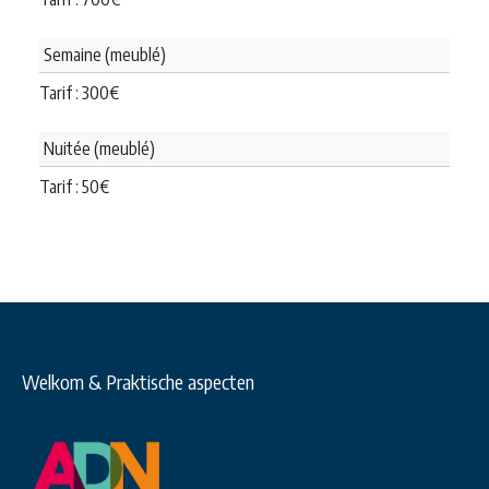
Semaine (meublé)
Tarif :
300
€
Nuitée (meublé)
Tarif :
50
€
Welkom & Praktische aspecten