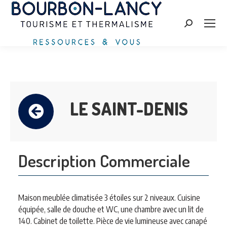
Zoeken:
LE SAINT-DENIS
Description Commerciale
Maison meublée climatisée 3 étoiles sur 2 niveaux. Cuisine
équipée, salle de douche et WC, une chambre avec un lit de
140. Cabinet de toilette. Pièce de vie lumineuse avec canapé