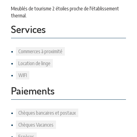
Meublés de tourisme 2 étoiles proche de l'établissement
thermal.
Services
Commerces à proximité
Location de linge
WIFI
Paiements
Chèques bancaires et postaux
Chèques Vacances
Espèces