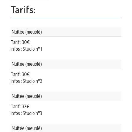
Tarifs:
Nuitée (meublé)
Tarif :
30
€
Infos : Studio n°1
Nuitée (meublé)
Tarif :
30
€
Infos : Studio n°2
Nuitée (meublé)
Tarif :
32
€
Infos : Studio n°3
Nuitée (meublé)