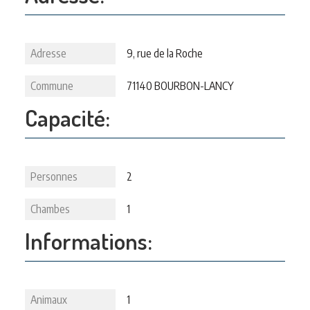
Adresse
9, rue de la Roche
Commune
71140 BOURBON-LANCY
Capacité:
Personnes
2
Chambes
1
Informations:
Animaux
1