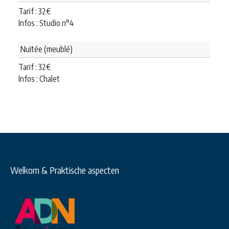
Tarif :
32
€
Infos : Studio n°4
Nuitée (meublé)
Tarif :
32
€
Infos : Chalet
Welkom & Praktische aspecten