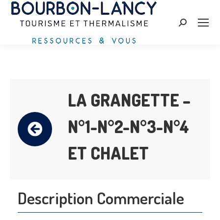
Zoeken:
LA GRANGETTE –
N°1-N°2-N°3-N°4
ET CHALET
Description Commerciale