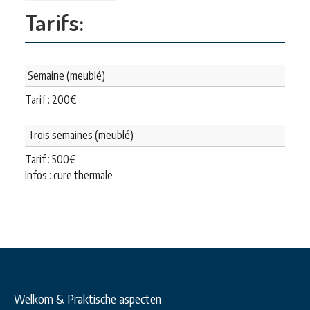
Tarifs:
Semaine (meublé)
Tarif :
200
€
Trois semaines (meublé)
Tarif :
500
€
Infos : cure thermale
Welkom & Praktische aspecten