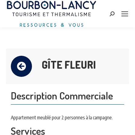
Zoeken:
GÎTE FLEURI
Description Commerciale
Appartement meublé pour 2 personnes à la campagne.
Services