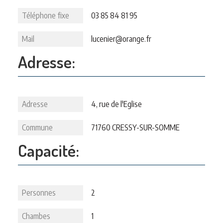
Téléphone fixe
03 85 84 81 95
Mail
lucenier@orange.fr
Adresse:
Adresse
4, rue de l'Eglise
Commune
71760 CRESSY-SUR-SOMME
Capacité:
Personnes
2
Chambes
1