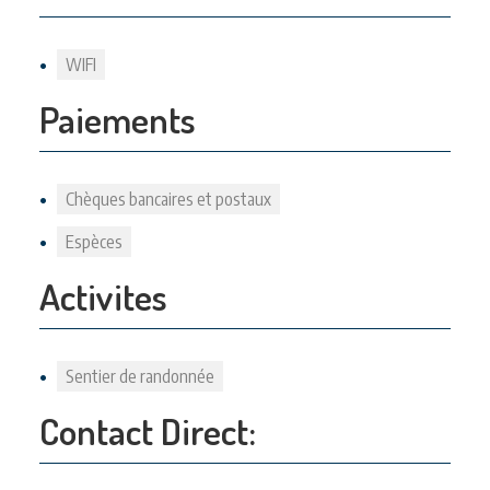
WIFI
Paiements
Chèques bancaires et postaux
Espèces
Activites
Sentier de randonnée
Contact Direct: