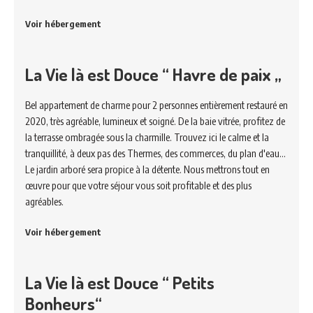
Voir hébergement
La Vie là est Douce “ Havre de paix „
Bel appartement de charme pour 2 personnes entièrement restauré en
2020, très agréable, lumineux et soigné. De la baie vitrée, profitez de
la terrasse ombragée sous la charmille. Trouvez ici le calme et la
tranquillité, à deux pas des Thermes, des commerces, du plan d'eau...
Le jardin arboré sera propice à la détente. Nous mettrons tout en
œuvre pour que votre séjour vous soit profitable et des plus
agréables.
Voir hébergement
La Vie là est Douce “ Petits
Bonheurs“