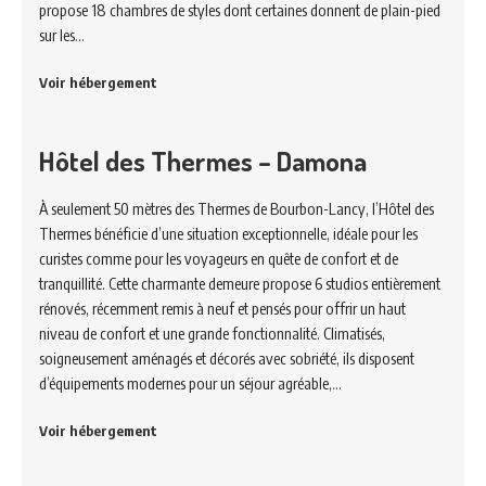
propose 18 chambres de styles dont certaines donnent de plain-pied
sur les…
Voir hébergement
Hôtel des Thermes – Damona
À seulement 50 mètres des Thermes de Bourbon-Lancy, l’Hôtel des
Thermes bénéficie d’une situation exceptionnelle, idéale pour les
curistes comme pour les voyageurs en quête de confort et de
tranquillité. Cette charmante demeure propose 6 studios entièrement
rénovés, récemment remis à neuf et pensés pour offrir un haut
niveau de confort et une grande fonctionnalité. Climatisés,
soigneusement aménagés et décorés avec sobriété, ils disposent
d’équipements modernes pour un séjour agréable,…
Voir hébergement