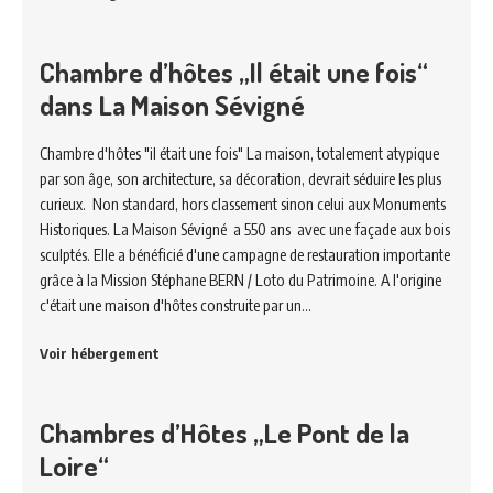
Chambre d’hôtes „Il était une fois“
dans La Maison Sévigné
Chambre d'hôtes "il était une fois" La maison, totalement atypique
par son âge, son architecture, sa décoration, devrait séduire les plus
curieux. Non standard, hors classement sinon celui aux Monuments
Historiques. La Maison Sévigné a 550 ans avec une façade aux bois
sculptés. Elle a bénéficié d'une campagne de restauration importante
grâce à la Mission Stéphane BERN / Loto du Patrimoine. A l'origine
c'était une maison d'hôtes construite par un…
Voir hébergement
Chambres d’Hôtes „Le Pont de la
Loire“