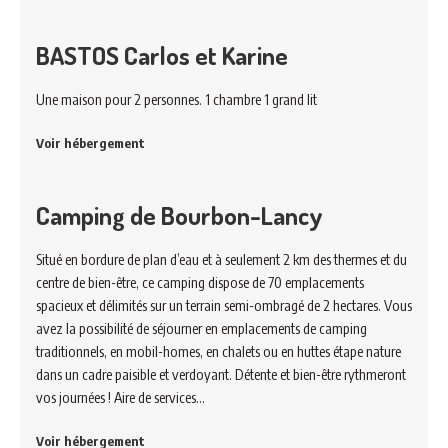
BASTOS Carlos et Karine
Une maison pour 2 personnes. 1 chambre 1 grand lit
Voir hébergement
Camping de Bourbon-Lancy
Situé en bordure de plan d’eau et à seulement 2 km des thermes et du
centre de bien-être, ce camping dispose de 70 emplacements
spacieux et délimités sur un terrain semi-ombragé de 2 hectares. Vous
avez la possibilité de séjourner en emplacements de camping
traditionnels, en mobil-homes, en chalets ou en huttes étape nature
dans un cadre paisible et verdoyant. Détente et bien-être rythmeront
vos journées ! Aire de services…
Voir hébergement