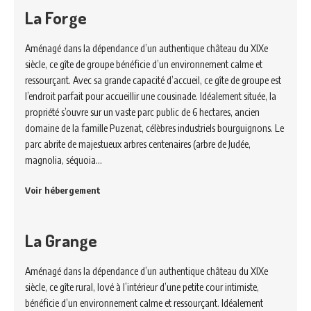
La Forge
Aménagé dans la dépendance d’un authentique château du XIXe
siècle, ce gîte de groupe bénéficie d’un environnement calme et
ressourçant. Avec sa grande capacité d’accueil, ce gîte de groupe est
l’endroit parfait pour accueillir une cousinade. Idéalement située, la
propriété s’ouvre sur un vaste parc public de 6 hectares, ancien
domaine de la famille Puzenat, célèbres industriels bourguignons. Le
parc abrite de majestueux arbres centenaires (arbre de Judée,
magnolia, séquoia…
Voir hébergement
La Grange
Aménagé dans la dépendance d’un authentique château du XIXe
siècle, ce gîte rural, lové à l’intérieur d’une petite cour intimiste,
bénéficie d’un environnement calme et ressourçant. Idéalement