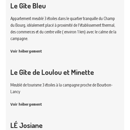
Le Gîte Bleu
Appartement meublé 3 étoiles dans le quartier tranquille du Champ
du Bourg, idéalement placé à proximité de l'établissement thermal,
des commerces et du centre ville ( environ 1 km) avec le calme de la
campagne.
Voir hébergement
Le Gîte de Loulou et Minette
Meublé de tourisme 3 étoiles à la campagne proche de Bourbon-
Lancy
Voir hébergement
LÉ Josiane