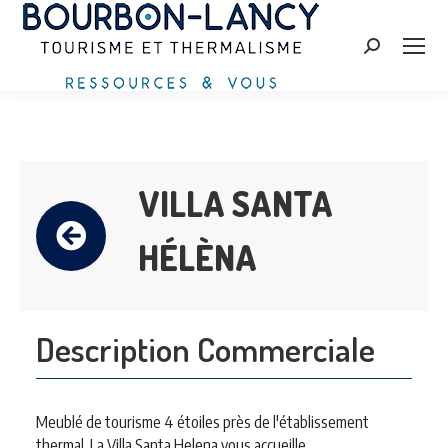
Search:
VILLA SANTA
HÉLÈNA
Description Commerciale
Meublé de tourisme 4 étoiles près de l'établissement
thermal. La Villa Santa Helena vous accueille