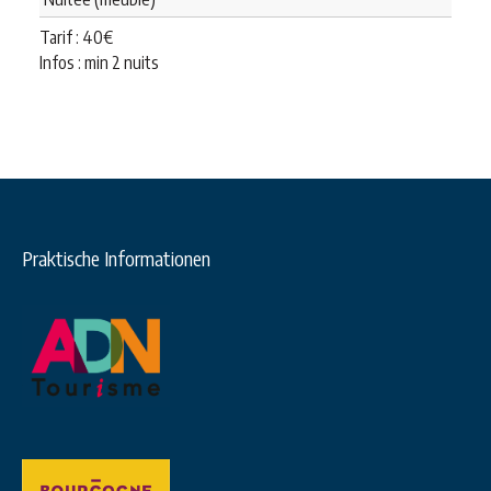
Tarif :
40
€
Infos : min 2 nuits
Praktische Informationen