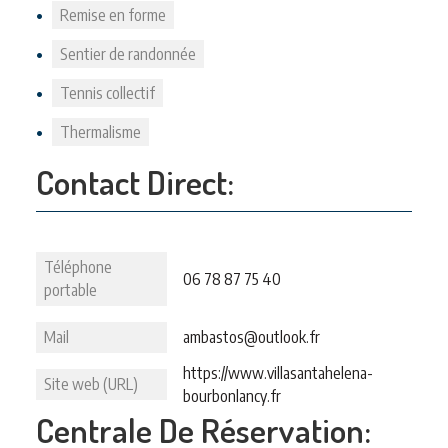
Remise en forme
Sentier de randonnée
Tennis collectif
Thermalisme
Contact Direct:
Téléphone
06 78 87 75 40
portable
Mail
ambastos@outlook.fr
https://www.villasantahelena-
Site web (URL)
bourbonlancy.fr
Centrale De Réservation: