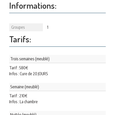
Informations:
Groupes
1
Tarifs:
Trois semaines (meublé)
Tarif :
580
€
Infos : Cure de 20 JOURS
Semaine (meublé)
Tarif :
210
€
Infos : La chambre
Nuitée (meublé)