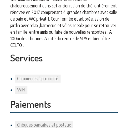
chaleureusement dans cet ancien salon de thé, entièrement
rénovée en 2017 comprenant 4 grandes chambres avec salle
de bain et WC privatif. Cour fermée et arborée, salon de
jardin avec relax ,barbecue et vélos. Idéale pour se retrouver
en famille, entre amis ou faire de nouvelles rencontres . A
100m des thermes A coté du centre de SPA et bien-être
CELTO .
Services
Commerces à proximité
WIFI
Paiements
Chèques bancaires et postaux