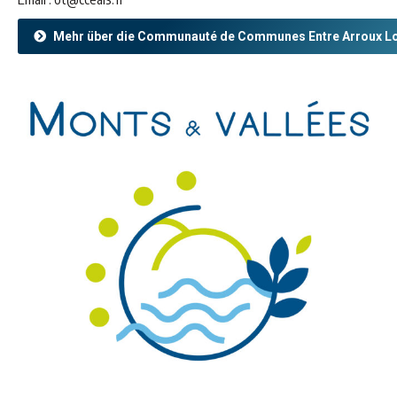
Mehr über die Communauté de Communes Entre Arroux L