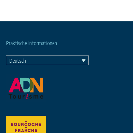
Praktische Informationen
Deutsch