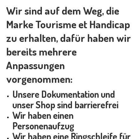
Wir sind auf dem Weg, die
Marke Tourisme et Handicap
zu erhalten, dafür haben wir
bereits mehrere
Anpassungen
vorgenommen:
Unsere Dokumentation und
unser Shop sind barrierefrei
Wir haben einen
Personenaufzug
Wir haben eine Ringschleife für