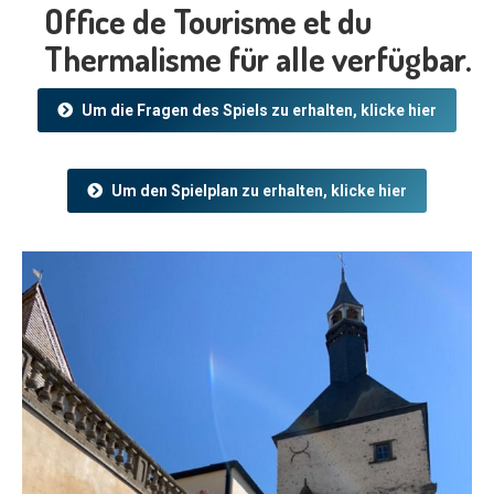
Office de Tourisme et du
Thermalisme für alle verfügbar.
Um die Fragen des Spiels zu erhalten, klicke hier
Um den Spielplan zu erhalten, klicke hier