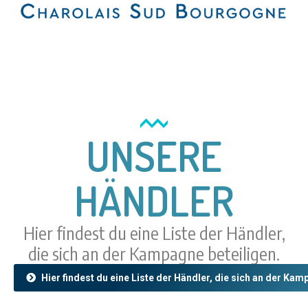
UNSERE
HÄNDLER
Hier findest du eine Liste der Händler,
die sich an der Kampagne beteiligen.
Hier findest du eine Liste der Händler, die sich an der Kam