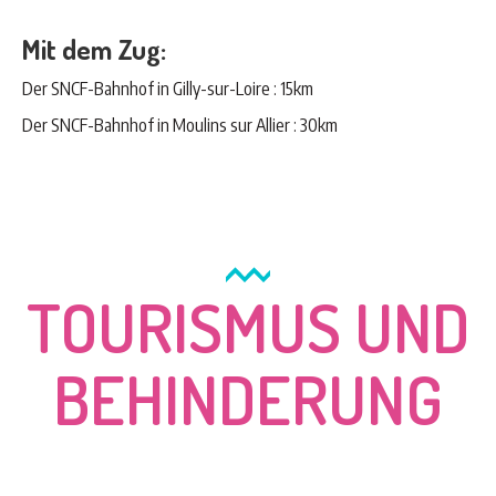
Mit dem Zug:
Der SNCF-Bahnhof in Gilly-sur-Loire : 15km
Der SNCF-Bahnhof in Moulins sur Allier : 30km
TOURISMUS UND
BEHINDERUNG