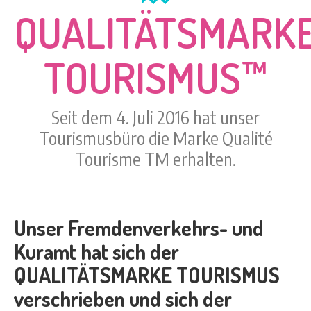
QUALITÄTSMARK
TOURISMUS™
Seit dem 4. Juli 2016 hat unser
Tourismusbüro die Marke Qualité
Tourisme TM erhalten.
Unser Fremdenverkehrs- und
Kuramt hat sich der
QUALITÄTSMARKE TOURISMUS
verschrieben und sich der