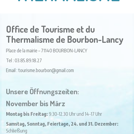
Office de Tourisme et du
Thermalisme de Bourbon-Lancy
Place de la mairie – 71140 BOURBON-LANCY
Tel : 03.85.89.18.27
Email : tourisme.bourbon@gmail.com
Unsere Öffnungszeiten:
November bis März
Montag bis Freitag:
9.30-12.30 Uhr und 14-17 Uhr
Samstag, Sonntag, Feiertage, 24. und 31. Dezember:
Schließung