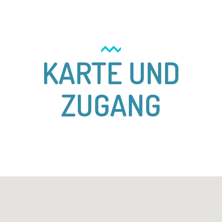
KARTE UND
ZUGANG