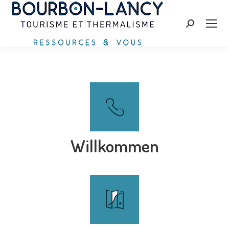
Search:
Willkommen