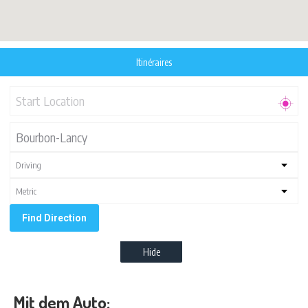
Itinéraires
Hide
Mit dem Auto: