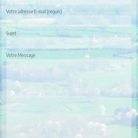
Votre adresse E-mail (requis)
Sujet
Votre Message