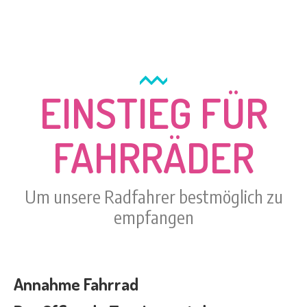
EINSTIEG FÜR
FAHRRÄDER
Um unsere Radfahrer bestmöglich zu
empfangen
Annahme Fahrrad