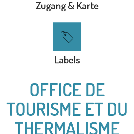
Zugang & Karte
Labels
OFFICE DE
TOURISME ET DU
THERMALISME