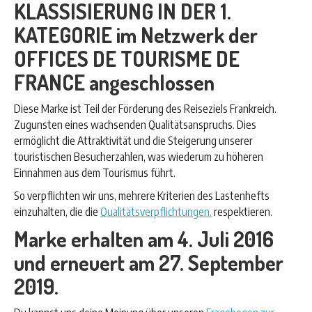
KLASSISIERUNG IN DER 1.
KATEGORIE im Netzwerk der
OFFICES DE TOURISME DE
FRANCE angeschlossen
Diese Marke ist Teil der Förderung des Reiseziels Frankreich.
Zugunsten eines wachsenden Qualitätsanspruchs. Dies
ermöglicht die Attraktivität und die Steigerung unserer
touristischen Besucherzahlen, was wiederum zu höheren
Einnahmen aus dem Tourismus führt.
So verpflichten wir uns, mehrere Kriterien des Lastenhefts
einzuhalten, die die
Qualitätsverpflichtungen.
respektieren.
Marke erhalten am 4. Juli 2016
und erneuert am 27. September
2019.