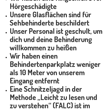
Hörgeschädigte
Unsere Glasflächen sind für
Sehbehinderte beschildert
Unser Personal ist geschult, um
dich und deine Behinderung
willkommen zu heißen
Wir haben einen
Behindertenparkplatz weniger
als 10 Meter von unserem
Eingang entfernt
Eine Schnitzeljagd in der
Methode „Leicht zu lesen und
zu verstehen“ (FALC) ist im