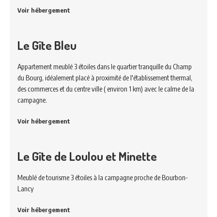
Voir hébergement
Le Gîte Bleu
Appartement meublé 3 étoiles dans le quartier tranquille du Champ
du Bourg, idéalement placé à proximité de l'établissement thermal,
des commerces et du centre ville ( environ 1 km) avec le calme de la
campagne.
Voir hébergement
Le Gîte de Loulou et Minette
Meublé de tourisme 3 étoiles à la campagne proche de Bourbon-
Lancy
Voir hébergement