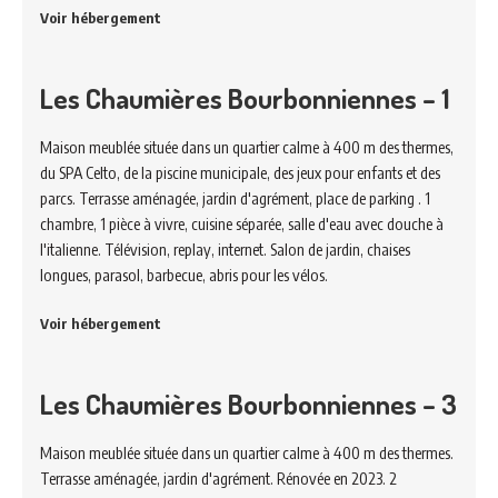
Voir hébergement
Les Chaumières Bourbonniennes – 1
Maison meublée située dans un quartier calme à 400 m des thermes,
du SPA Celto, de la piscine municipale, des jeux pour enfants et des
parcs. Terrasse aménagée, jardin d'agrément, place de parking . 1
chambre, 1 pièce à vivre, cuisine séparée, salle d'eau avec douche à
l'italienne. Télévision, replay, internet. Salon de jardin, chaises
longues, parasol, barbecue, abris pour les vélos.
Voir hébergement
Les Chaumières Bourbonniennes – 3
Maison meublée située dans un quartier calme à 400 m des thermes.
Terrasse aménagée, jardin d'agrément. Rénovée en 2023. 2