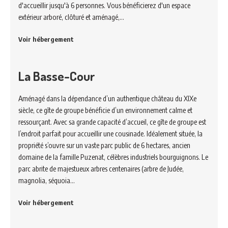
d'accueillir jusqu'à 6 personnes. Vous bénéficierez d'un espace
extérieur arboré, clôturé et aménagé,…
Voir hébergement
La Basse-Cour
Aménagé dans la dépendance d’un authentique château du XIXe
siècle, ce gîte de groupe bénéficie d’un environnement calme et
ressourçant. Avec sa grande capacité d’accueil, ce gîte de groupe est
l’endroit parfait pour accueillir une cousinade. Idéalement située, la
propriété s’ouvre sur un vaste parc public de 6 hectares, ancien
domaine de la famille Puzenat, célèbres industriels bourguignons. Le
parc abrite de majestueux arbres centenaires (arbre de Judée,
magnolia, séquoia…
Voir hébergement