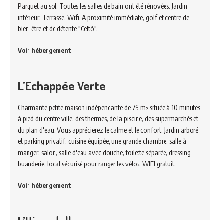
Parquet au sol. Toutes les salles de bain ont été rénovées. Jardin
intérieur. Terrasse. Wifi. A proximité immédiate, golf et centre de
bien-être et de détente "Celtô".
Voir hébergement
L’Echappée Verte
Charmante petite maison indépendante de 79 m² située à 10 minutes
à pied du centre ville, des thermes, de la piscine, des supermarchés et
du plan d'eau. Vous apprécierez le calme et le confort. Jardin arboré
et parking privatif, cuisine équipée, une grande chambre, salle à
manger, salon, salle d'eau avec douche, toilette séparée, dressing
buanderie, local sécurisé pour ranger les vélos, WIFI gratuit.
Voir hébergement