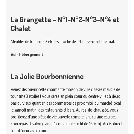
La Grangette – N°1-N°2-N°3-N°4 et
Chalet
Meublés de tourisme 2 étoiles proche de l'établissement thermal.
Voir hébergement
La Jolie Bourbonnienne
Venez découvrir cette charmante maison de ville classée meublé de
tourisme 3 étoiles ! Vous serez en plein cœur du centre-ville : à deux
pas du vieux quartier, des commerces de proximité, du marché local
le samedi matin, des restaurants et bars. Au rez-de-chaussée, vous
profiterez d'une pièce de vie ouverte comprenant cuisine équipée,
coin repas et salon (canapé convertible en lit de 160cm). Accès direct
à l'extérieur avec coin…