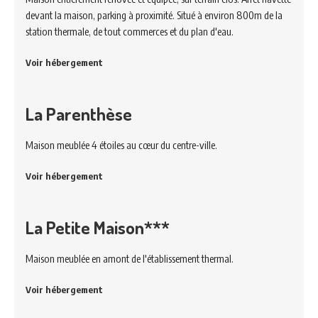
devant la maison, parking à proximité. Situé à environ 800m de la
station thermale, de tout commerces et du plan d'eau.
Voir hébergement
La Parenthèse
Maison meublée 4 étoiles au cœur du centre-ville.
Voir hébergement
La Petite Maison***
Maison meublée en amont de l'établissement thermal.
Voir hébergement