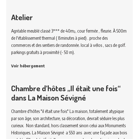
Atelier
Agréable meublé classé 3*** de 40m², cour fermée , fleurie. À 500m
de l'établissement thermal ( 8minutes à pied) . proche des
commerces et des sentiers de randonnée. local à vélos , sacs de golf.
parkings gratuits à proximité (- 50 m).
Voir hébergement
Chambre d’hôtes „Il était une fois“
dans La Maison Sévigné
Chambre d'hôtes "il était une fois" La maison, totalement atypique
par son âge, son architecture, sa décoration, devrait séduire les plus
curieux. Non standard, hors classement sinon celui aux Monuments
Historiques. La Maison Sévigné a 550 ans avec une façade aux bois