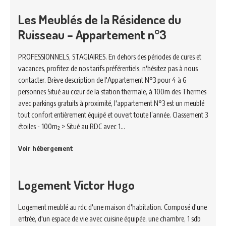
Les Meublés de la Résidence du
Ruisseau – Appartement n°3
PROFESSIONNELS, STAGIAIRES. En dehors des périodes de cures et
vacances, profitez de nos tarifs préférentiels, n'hésitez pas à nous
contacter. Brève description de l'Appartement N°3 pour 4 à 6
personnes Situé au cœur de la station thermale, à 100m des Thermes
avec parkings gratuits à proximité, l'appartement N°3 est un meublé
tout confort entièrement équipé et ouvert toute l’année. Classement 3
étoiles - 100m² > Situé au RDC avec 1…
Voir hébergement
Logement Victor Hugo
Logement meublé au rdc d'une maison d'habitation. Composé d'une
entrée, d'un espace de vie avec cuisine équipée, une chambre, 1 sdb