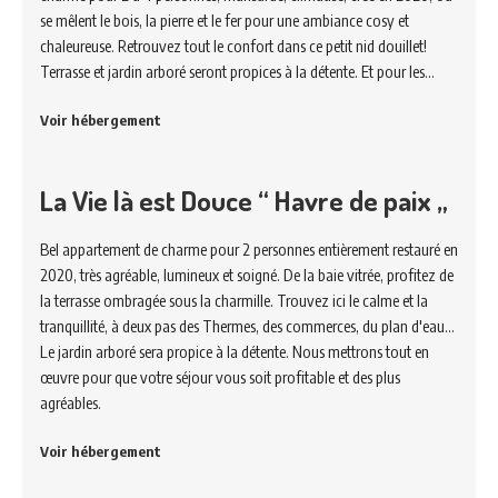
se mêlent le bois, la pierre et le fer pour une ambiance cosy et
chaleureuse. Retrouvez tout le confort dans ce petit nid douillet!
Terrasse et jardin arboré seront propices à la détente. Et pour les…
Voir hébergement
La Vie là est Douce “ Havre de paix „
Bel appartement de charme pour 2 personnes entièrement restauré en
2020, très agréable, lumineux et soigné. De la baie vitrée, profitez de
la terrasse ombragée sous la charmille. Trouvez ici le calme et la
tranquillité, à deux pas des Thermes, des commerces, du plan d'eau...
Le jardin arboré sera propice à la détente. Nous mettrons tout en
œuvre pour que votre séjour vous soit profitable et des plus
agréables.
Voir hébergement