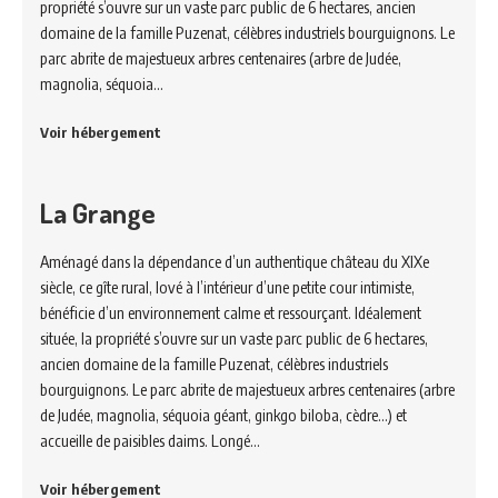
propriété s’ouvre sur un vaste parc public de 6 hectares, ancien
domaine de la famille Puzenat, célèbres industriels bourguignons. Le
parc abrite de majestueux arbres centenaires (arbre de Judée,
magnolia, séquoia…
Voir hébergement
La Grange
Aménagé dans la dépendance d’un authentique château du XIXe
siècle, ce gîte rural, lové à l’intérieur d’une petite cour intimiste,
bénéficie d’un environnement calme et ressourçant. Idéalement
située, la propriété s’ouvre sur un vaste parc public de 6 hectares,
ancien domaine de la famille Puzenat, célèbres industriels
bourguignons. Le parc abrite de majestueux arbres centenaires (arbre
de Judée, magnolia, séquoia géant, ginkgo biloba, cèdre…) et
accueille de paisibles daims. Longé…
Voir hébergement