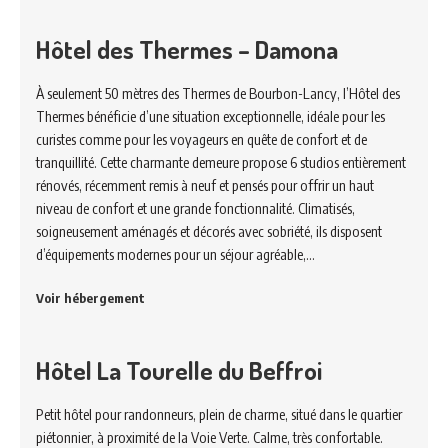
Hôtel des Thermes – Damona
À seulement 50 mètres des Thermes de Bourbon-Lancy, l’Hôtel des
Thermes bénéficie d’une situation exceptionnelle, idéale pour les
curistes comme pour les voyageurs en quête de confort et de
tranquillité. Cette charmante demeure propose 6 studios entièrement
rénovés, récemment remis à neuf et pensés pour offrir un haut
niveau de confort et une grande fonctionnalité. Climatisés,
soigneusement aménagés et décorés avec sobriété, ils disposent
d’équipements modernes pour un séjour agréable,…
Voir hébergement
Hôtel La Tourelle du Beffroi
Petit hôtel pour randonneurs, plein de charme, situé dans le quartier
piétonnier, à proximité de la Voie Verte. Calme, très confortable.