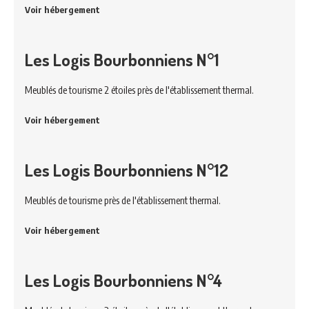
Voir hébergement
Les Logis Bourbonniens N°1
Meublés de tourisme 2 étoiles près de l'établissement thermal.
Voir hébergement
Les Logis Bourbonniens N°12
Meublés de tourisme près de l'établissement thermal.
Voir hébergement
Les Logis Bourbonniens N°4