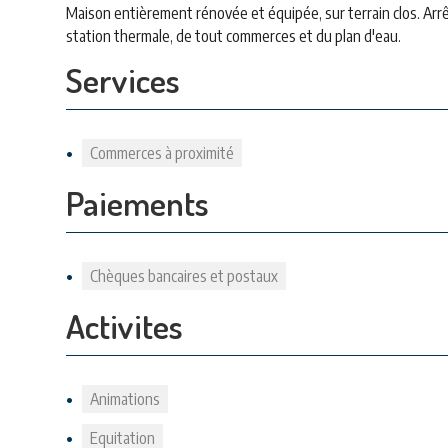
Maison entièrement rénovée et équipée, sur terrain clos. Arrê
station thermale, de tout commerces et du plan d'eau.
Services
Commerces à proximité
Paiements
Chèques bancaires et postaux
Activites
Animations
Equitation