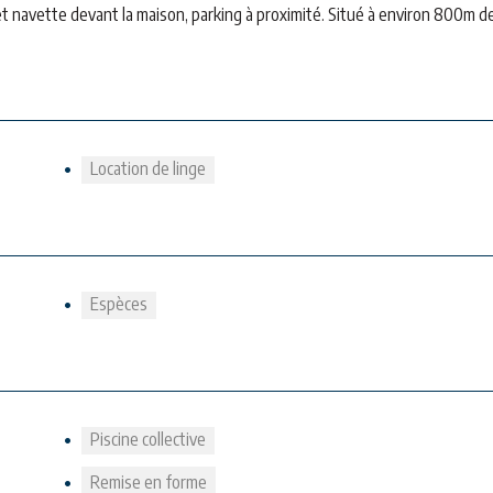
t navette devant la maison, parking à proximité. Situé à environ 800m de
Location de linge
Espèces
Piscine collective
Remise en forme